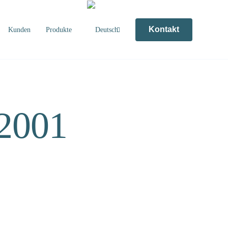
Kontakt
Kunden
Produkte
 2001