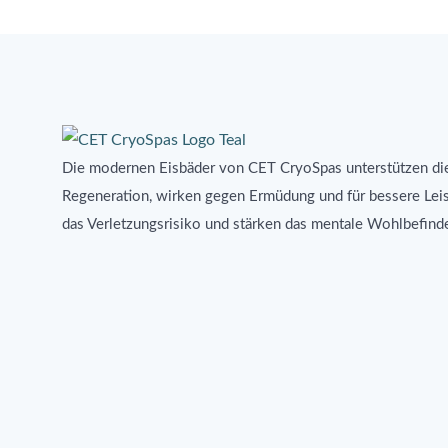
Die modernen Eisbäder von CET CryoSpas unterstützen di
Regeneration, wirken gegen Ermüdung und für bessere Lei
das Verletzungsrisiko und stärken das mentale Wohlbefind