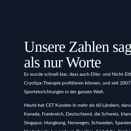
Unsere Zahlen sa
als nur Worte
Es wurde schnell klar, dass auch Elite- und Nicht-El
CryoSpa-Therapie profitieren können, und seit 2007 
Sporteinrichtungen in der ganzen Welt.
Heute hat CET Kunden in mehr als 60 Ländern, daru
Kanada, Frankreich, Deutschland, die Schweiz, Irlan
Singapur, Hongkong, Norwegen, Schweden, Spanien, I