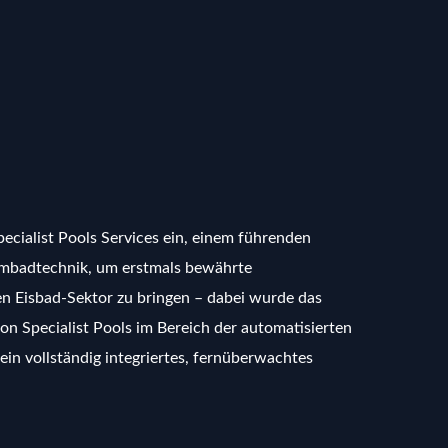
ecialist Pools Services ein, einem führenden
mmbadtechnik, um erstmals bewährte
 Eisbad-Sektor zu bringen – dabei wurde das
 Specialist Pools im Bereich der automatisierten
in vollständig integriertes, fernüberwachtes