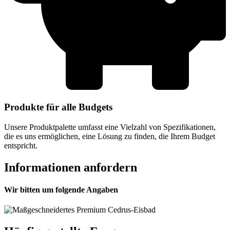
Produkte für alle Budgets
Unsere Produktpalette umfasst eine Vielzahl von Spezifikationen,
die es uns ermöglichen, eine Lösung zu finden, die Ihrem Budget
entspricht.
Informationen anfordern
Wir bitten um folgende Angaben