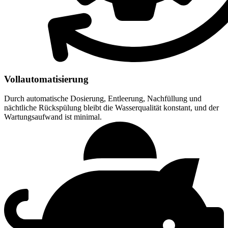
Vollautomatisierung
Durch automatische Dosierung, Entleerung, Nachfüllung und
nächtliche Rückspülung bleibt die Wasserqualität konstant, und der
Wartungsaufwand ist minimal.