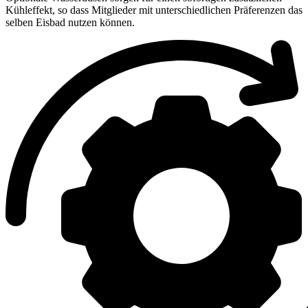
Kühleffekt, so dass Mitglieder mit unterschiedlichen Präferenzen das
selben Eisbad nutzen können.