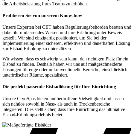
die Arbeitsbelastung Ihres Teams zu erhöhen.
Profitieren Sie von unserem Know-how
Unsere Experten bei CET haben Regulierungsbehörden beraten und
dabei ihr umfassendes Wissen und ihre Erfahrung unter Beweis
gestellt. Wir sind einzigartig positioniert, um Sie bei der
Implementierung einer sicheren, effektiven und dauerhaften Lösung
zur Eisbad Erholung zu unterstützen.
Wir wissen, dass es schwierig sein kann, den richtigen Platz für ein
Eisbad zu finden. Deshalb haben wir uns auf maßgeschneiderte
Lösungen für enge oder unkonventionelle Bereiche, einschließlich
unterirdischer Räume, spezialisiert.
Die perfekt passende Eisbadlösung für Ihre Einrichtung
Unsere CryoSpas bieten unübertroffene Vielseitigkeit und lassen
sich nahtlos sowohl in Nass- als auch in Trockenbereiche
integrieren. Dies stellt sicher, dass Ihre Einrichtung das ultimative
Eisbad-Erholungserlebnis bietet.