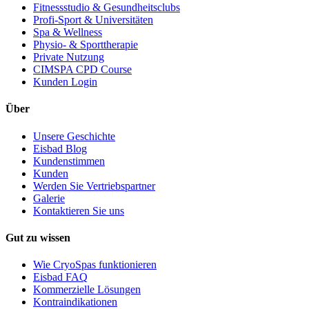
Fitnessstudio & Gesundheitsclubs
Profi-Sport & Universitäten
Spa & Wellness
Physio- & Sporttherapie
Private Nutzung
CIMSPA CPD Course
Kunden Login
Über
Unsere Geschichte
Eisbad Blog
Kundenstimmen
Kunden
Werden Sie Vertriebspartner
Galerie
Kontaktieren Sie uns
Gut zu wissen
Wie CryoSpas funktionieren
Eisbad FAQ
Kommerzielle Lösungen
Kontraindikationen