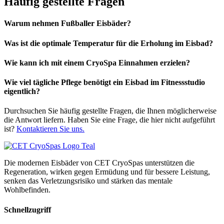
Häufig gestellte Fragen
Warum nehmen Fußballer Eisbäder?
Was ist die optimale Temperatur für die Erholung im Eisbad?
Wie kann ich mit einem CryoSpa Einnahmen erzielen?
Wie viel tägliche Pflege benötigt ein Eisbad im Fitnessstudio
eigentlich?
Durchsuchen Sie häufig gestellte Fragen, die Ihnen möglicherweise
die Antwort liefern. Haben Sie eine Frage, die hier nicht aufgeführt
ist?
Kontaktieren Sie uns.
Die modernen Eisbäder von CET CryoSpas unterstützen die
Regeneration, wirken gegen Ermüdung und für bessere Leistung,
senken das Verletzungsrisiko und stärken das mentale
Wohlbefinden.
Schnellzugriff