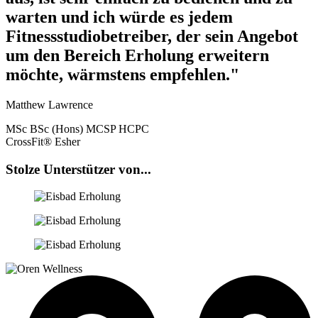
warten und ich würde es jedem
Fitnessstudiobetreiber, der sein Angebot
um den Bereich Erholung erweitern
möchte, wärmstens empfehlen."
Matthew Lawrence
MSc BSc (Hons) MCSP HCPC
CrossFit® Esher
Stolze Unterstützer von...