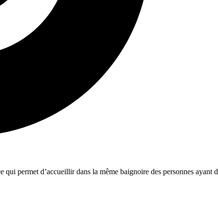
 ce qui permet d’accueillir dans la même baignoire des personnes ayant d