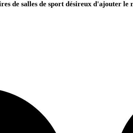
s de salles de sport désireux d'ajouter le ré