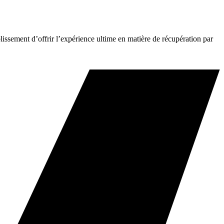
issement d’offrir l’expérience ultime en matière de récupération par