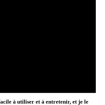
ile à utiliser et à entretenir, et je le