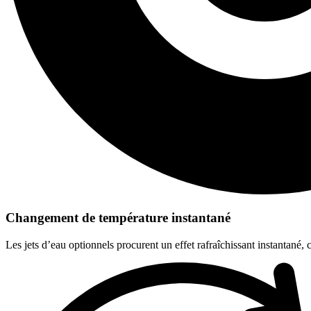
Changement de température instantané
Les jets d’eau optionnels procurent un effet rafraîchissant instantané,