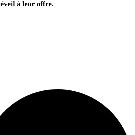
veil à leur offre.