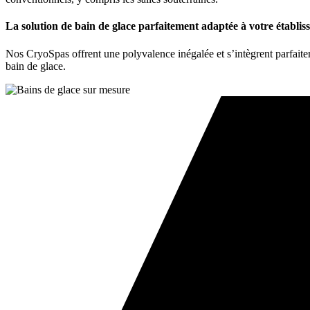
La solution de bain de glace parfaitement adaptée à votre établi
Nos CryoSpas offrent une polyvalence inégalée et s’intègrent parfaite
bain de glace.