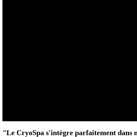
"Le CryoSpa s'intègre parfaitement dans ma sa