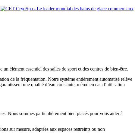
 un élément essentiel des salles de sport et des centres de bien-être.
tion de la fréquentation. Notre système entièrement automatisé relève
garantissent une qualité d’eau constante, même en cas d’utilisation
dies. Nous sommes particulièrement bien placés pour vous aider à
tions sur mesure, adaptées aux espaces restreints ou non