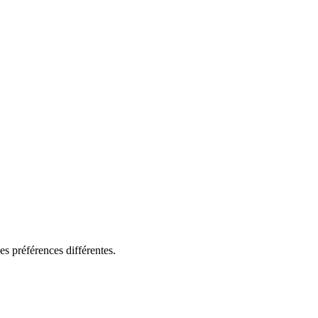
es préférences différentes.