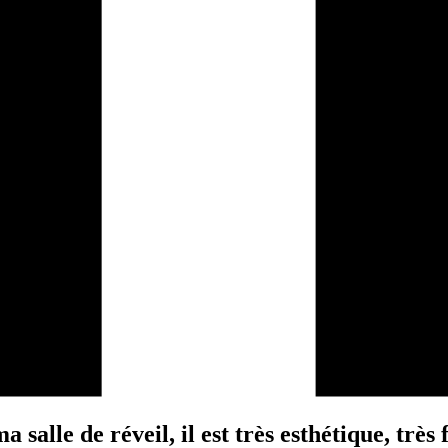
lle de réveil, il est très esthétique, très fac