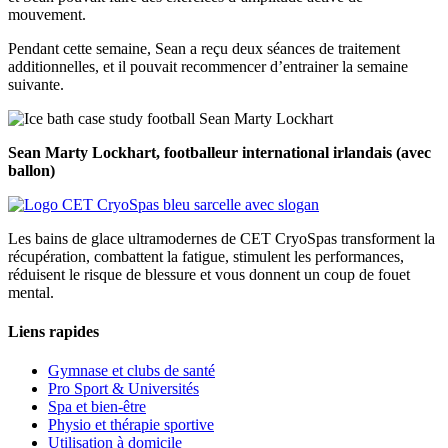
mouvement.
Pendant cette semaine, Sean a reçu deux séances de traitement
additionnelles, et il pouvait recommencer d’entrainer la semaine
suivante.
Sean Marty Lockhart, footballeur international irlandais (avec
ballon)
Les bains de glace ultramodernes de CET CryoSpas transforment la
récupération, combattent la fatigue, stimulent les performances,
réduisent le risque de blessure et vous donnent un coup de fouet
mental.
Liens rapides
Gymnase et clubs de santé
Pro Sport & Universités
Spa et bien-être
Physio et thérapie sportive
Utilisation à domicile