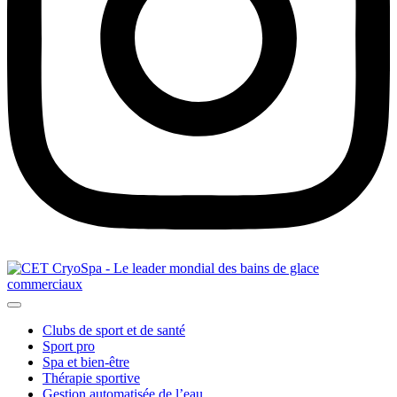
Clubs de sport et de santé
Sport pro
Spa et bien-être
Thérapie sportive
Gestion automatisée de l’eau