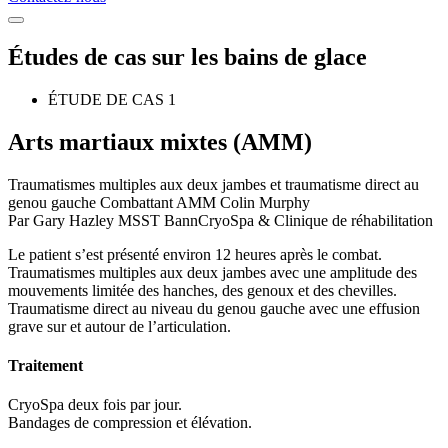
Études de cas sur les bains de glace
ÉTUDE DE CAS 1
Arts martiaux mixtes (AMM)
Traumatismes multiples aux deux jambes et traumatisme direct au
genou gauche Combattant AMM Colin Murphy
Par Gary Hazley MSST BannCryoSpa & Clinique de réhabilitation
Le patient s’est présenté environ 12 heures après le combat.
Traumatismes multiples aux deux jambes avec une amplitude des
mouvements limitée des hanches, des genoux et des chevilles.
Traumatisme direct au niveau du genou gauche avec une effusion
grave sur et autour de l’articulation.
Traitement
CryoSpa deux fois par jour.
Bandages de compression et élévation.