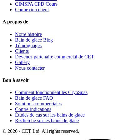
CIMSPA CPD Cours
Connexion client
A propos de
Notre histoire
Bain de glace Blog
Témoignages
Clients
Devenez partenaire commercial de CET
Gallery
Nous contacter
Bon à savoir
Comment fonctionnent les CryoSpas
Bain de glace FAQ
Solutions commerciales
Contre-indications
Études de cas sur les bains de glace
Recherche sur les bains de glace
© 2026 · CET Ltd. All rights reserved.