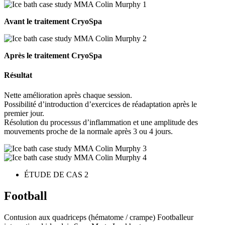
Avant le traitement CryoSpa
Après le traitement CryoSpa
Résultat
Nette amélioration après chaque session.
Possibilité d’introduction d’exercices de réadaptation après le
premier jour.
Résolution du processus d’inflammation et une amplitude des
mouvements proche de la normale après 3 ou 4 jours.
ÉTUDE DE CAS 2
Football
Contusion aux quadriceps (hématome / crampe) Footballeur