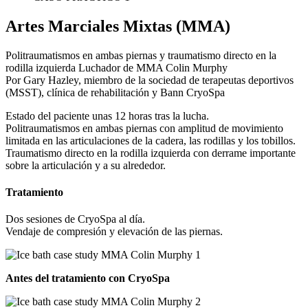
Artes Marciales Mixtas (MMA)
Politraumatismos en ambas piernas y traumatismo directo en la
rodilla izquierda Luchador de MMA Colin Murphy
Por Gary Hazley, miembro de la sociedad de terapeutas deportivos
(MSST), clínica de rehabilitación y Bann CryoSpa
Estado del paciente unas 12 horas tras la lucha.
Politraumatismos en ambas piernas con amplitud de movimiento
limitada en las articulaciones de la cadera, las rodillas y los tobillos.
Traumatismo directo en la rodilla izquierda con derrame importante
sobre la articulación y a su alrededor.
Tratamiento
Dos sesiones de CryoSpa al día.
Vendaje de compresión y elevación de las piernas.
Antes del tratamiento con CryoSpa