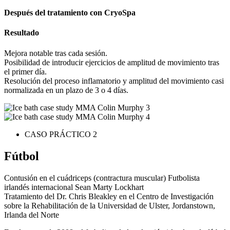
Después del tratamiento con CryoSpa
Resultado
Mejora notable tras cada sesión.
Posibilidad de introducir ejercicios de amplitud de movimiento tras
el primer día.
Resolución del proceso inflamatorio y amplitud del movimiento casi
normalizada en un plazo de 3 o 4 días.
CASO PRÁCTICO 2
Fútbol
Contusión en el cuádriceps (contractura muscular) Futbolista
irlandés internacional Sean Marty Lockhart
Tratamiento del Dr. Chris Bleakley en el Centro de Investigación
sobre la Rehabilitación de la Universidad de Ulster, Jordanstown,
Irlanda del Norte