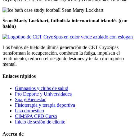
Sean Marty Lockhart, futbolista internacional irlandés (con
balón)
Los baños de hielo de última generación de CET CryoSpas
transforman la recuperación, combaten la fatiga, impulsan el
rendimiento, reducen el riesgo de lesiones y te dan un impulso
mental.
Enlaces rápidos
Gimnasios y clubs de salud
Pro Deporte y Universidades
Spa y Bienestar
Fisioterapia y terapia deportiva
Uso doméstico
CIMSPA CPD Curso
Inicio de sesión de cliente
Acerca de