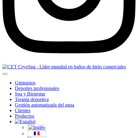
Gimnasios
Deportes profesionales
Spa y Bienestar
Terapia deportiva
Gestión automatizada del agua
Clientes
Productos