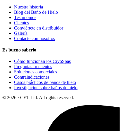
Nuestra historia
Blog del Baño de Hielo
Testimonios
Clientes
Conviértete en distribuidor
Galería
Contacte con nosotros
Es bueno saberlo
Cómo funcionan los CryoSpas
Preguntas frecuentes
Soluciones comerciales
Contraindicaciones
Casos prácticos de baños de hielo
Investigación sobre baños de hielo
© 2026 · CET Ltd. All rights reserved.