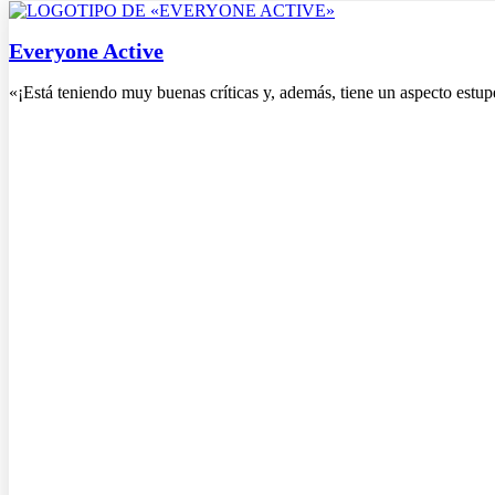
Everyone Active
«¡Está teniendo muy buenas críticas y, además, tiene un aspecto estu