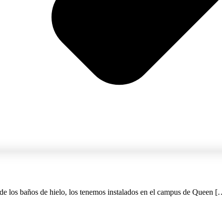
 de los baños de hielo, los tenemos instalados en el campus de Queen [