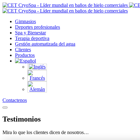
Gimnasios
Deportes profesionales
Spa y Bienestar
Terapia deportiva
Gestión automatizada del agua
Clientes
Productos
Contactenos
Testimonios
Mira lo que los clientes dicen de nosotros…