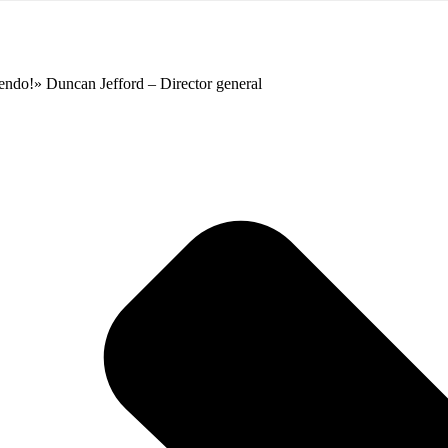
pendo!» Duncan Jefford – Director general