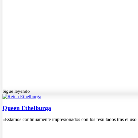
Sigue leyendo
Queen Ethelburga
«Estamos continuamente impresionados con los resultados tras el uso