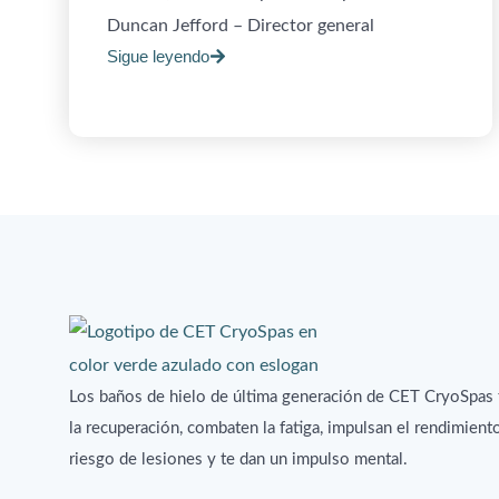
Duncan Jefford – Director general
Sigue leyendo
Los baños de hielo de última generación de CET CryoSpas
la recuperación, combaten la fatiga, impulsan el rendimient
riesgo de lesiones y te dan un impulso mental.