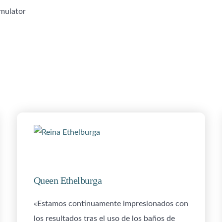
mulator
Queen Ethelburga
«Estamos continuamente impresionados con
los resultados tras el uso de los baños de