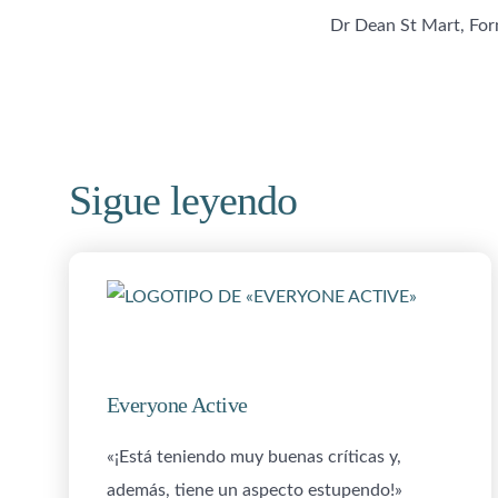
Dr Dean St Mart, For
Sigue leyendo
Everyone Active
«¡Está teniendo muy buenas críticas y,
además, tiene un aspecto estupendo!»