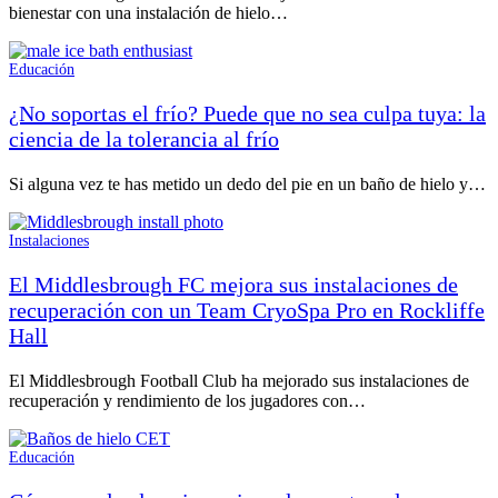
bienestar con una instalación de hielo…
Educación
¿No soportas el frío? Puede que no sea culpa tuya: la
ciencia de la tolerancia al frío
Si alguna vez te has metido un dedo del pie en un baño de hielo y…
Instalaciones
El Middlesbrough FC mejora sus instalaciones de
recuperación con un Team CryoSpa Pro en Rockliffe
Hall
El Middlesbrough Football Club ha mejorado sus instalaciones de
recuperación y rendimiento de los jugadores con…
Educación