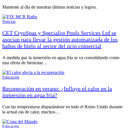
Mantente al día de nuestras últimas noticias y logros.
Noticias
CET CryoSpas y Specialist Pools Services Ltd se
asocian para llevar la gestión automatizada de los
baños de hielo al sector del ocio comercial
A medida que la inmersión en agua fría se va consolidando como
una oferta de bienestar…
Educación
Recuperación en verano: ¿Influye el calor en la
inmersión en agua fría?
Con las temperaturas disparándose en todo el Reino Unido durante
la actual ola de calor, muchos…
Educación