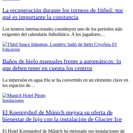
La recuperación durante los torneos de fútbol: por
qué es importante la constancia
Los torneos internacionales constituyen uno de los periodos más
exigentes del calendario futbolístico. A los jugadores…
Educación
Baños de hielo manuales frente a automáticos: lo
que deben tener en cuenta los centros
La inmersión en agua fría se ha convertido en un elemento clave en
los espacios de…
Instalaciones
El Koenigshof de Múnich mejora su oferta de
bienestar de lujo con la instalación de Glacier Ice
El Hotel Koenigshof de Múnich ha mejorado sus instalaciones de