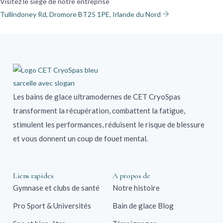
Visitez le siège de notre entreprise
Tullindoney Rd, Dromore BT25 1PE, Irlande du Nord
Les bains de glace ultramodernes de CET CryoSpas
transforment la récupération, combattent la fatigue,
stimulent les performances, réduisent le risque de blessure
et vous donnent un coup de fouet mental.
Liens rapides
A propos de
Gymnase et clubs de santé
Notre histoire
Pro Sport & Universités
Bain de glace Blog