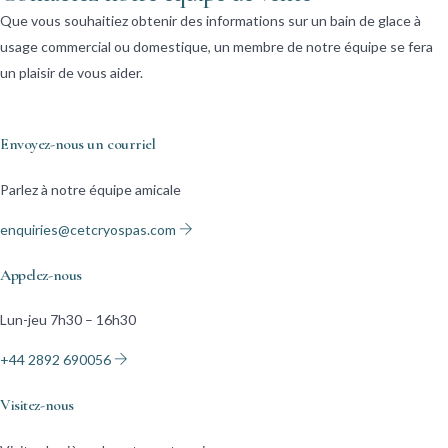
Que vous souhaitiez obtenir des informations sur un bain de glace à
usage commercial ou domestique, un membre de notre équipe se fera
un plaisir de vous aider.
Envoyez-nous un courriel
Parlez à notre équipe amicale
enquiries@cetcryospas.com
Appelez-nous
Lun-jeu 7h30 – 16h30
+44 2892 690056
Visitez-nous