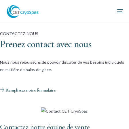
CONTACTEZ-NOUS
Prenez contact avec nous
Nous nous réjouissons de pouvoir discuter de vos besoins individuels
en matière de bains de glace.
Remplissez notre formulaire
Contactez notre équipe de vente