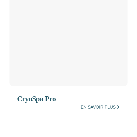
CryoSpa Pro
EN SAVOIR PLUS