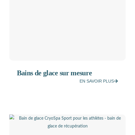
Bains de glace sur mesure
EN SAVOIR PLUS