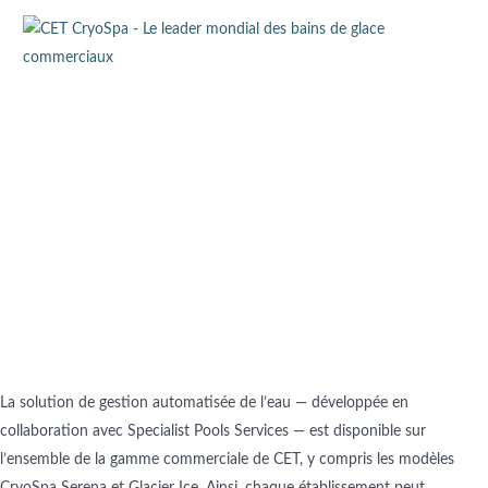
La solution de gestion automatisée de l’eau — développée en
collaboration avec Specialist Pools Services — est disponible sur
l’ensemble de la gamme commerciale de CET, y compris les modèles