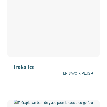
Iroko Ice
EN SAVOIR PLUS