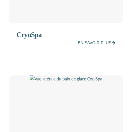
CryoSpa
EN SAVOIR PLUS