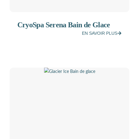
CryoSpa Serena Bain de Glace
EN SAVOIR PLUS