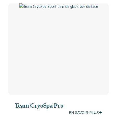
Team CryoSpa Pro
EN SAVOIR PLUS