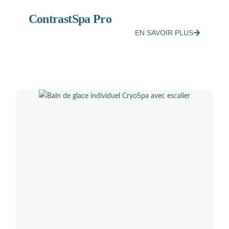
ContrastSpa Pro
EN SAVOIR PLUS