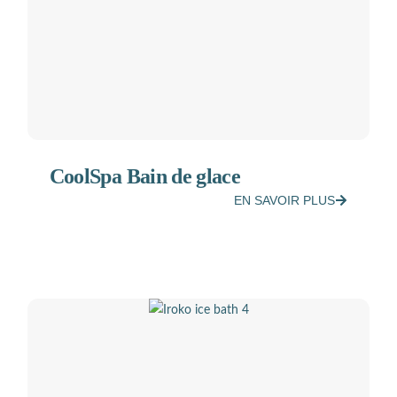
CoolSpa Bain de glace
EN SAVOIR PLUS