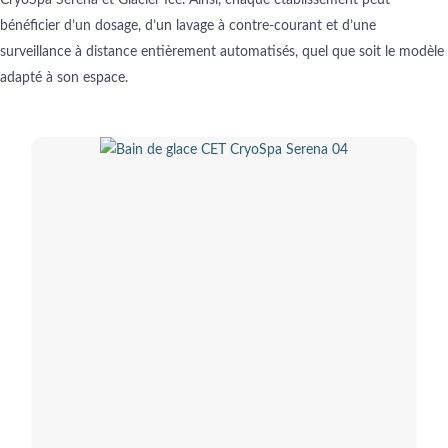
CryoSpa Serena et Glacier Ice. Ainsi, chaque établissement peut
bénéficier d’un dosage, d’un lavage à contre-courant et d’une
surveillance à distance entièrement automatisés, quel que soit le modèle
adapté à son espace.