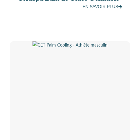
EN SAVOIR PLUS