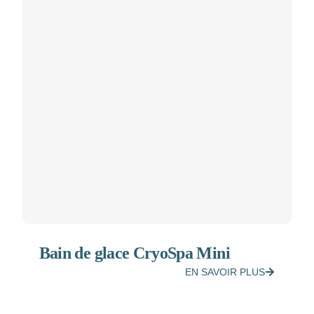
Bain de glace CryoSpa Mini
EN SAVOIR PLUS