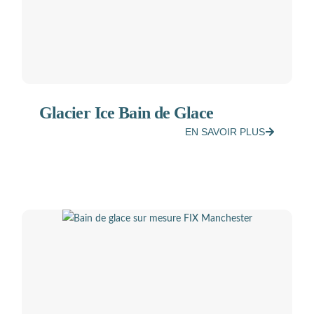
Glacier Ice Bain de Glace
EN SAVOIR PLUS