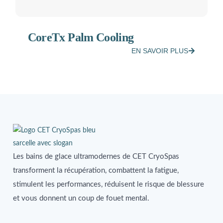
CoreTx Palm Cooling
EN SAVOIR PLUS
Les bains de glace ultramodernes de CET CryoSpas
transforment la récupération, combattent la fatigue,
stimulent les performances, réduisent le risque de blessure
et vous donnent un coup de fouet mental.