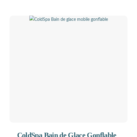
ColdSpa Bain de Glace Gonflable