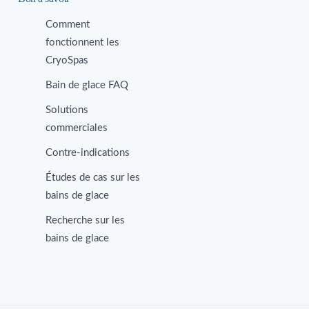
Comment
fonctionnent les
CryoSpas
Bain de glace FAQ
Solutions
commerciales
Contre-indications
Études de cas sur les
bains de glace
Recherche sur les
bains de glace