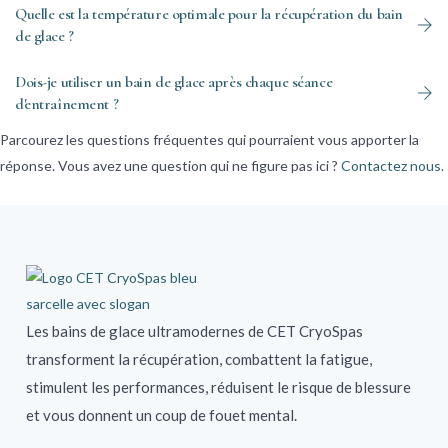
Quelle est la température optimale pour la récupération du bain
de glace ?
Dois-je utiliser un bain de glace après chaque séance
d'entraînement ?
Parcourez les questions fréquentes qui pourraient vous apporter la
réponse. Vous avez une question qui ne figure pas ici ?
Contactez nous.
Les bains de glace ultramodernes de CET CryoSpas
transforment la récupération, combattent la fatigue,
stimulent les performances, réduisent le risque de blessure
et vous donnent un coup de fouet mental.