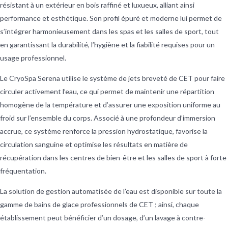
résistant à un extérieur en bois raffiné et luxueux, alliant ainsi
performance et esthétique. Son profil épuré et moderne lui permet de
s’intégrer harmonieusement dans les spas et les salles de sport, tout
en garantissant la durabilité, l’hygiène et la fiabilité requises pour un
usage professionnel.
Le CryoSpa Serena utilise le système de jets breveté de CET pour faire
circuler activement l’eau, ce qui permet de maintenir une répartition
homogène de la température et d’assurer une exposition uniforme au
froid sur l’ensemble du corps. Associé à une profondeur d’immersion
accrue, ce système renforce la pression hydrostatique, favorise la
circulation sanguine et optimise les résultats en matière de
récupération dans les centres de bien-être et les salles de sport à forte
fréquentation.
La solution de gestion automatisée de l’eau est disponible sur toute la
gamme de bains de glace professionnels de CET ; ainsi, chaque
établissement peut bénéficier d’un dosage, d’un lavage à contre-