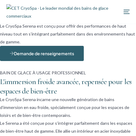
CryoSpa Serena Bain de Glace
Le CryoSpa Serena est conçu pour offrir des performances de haut
niveau tout en s’intégrant parfaitement dans des environnements haut
de gamme
.
Demande de renseignements
BAIN DE GLACE À USAGE PROFESSIONNEL
L'immersion froide avancée, repensée pour les
espaces de bien-être
Le CryoSpa Serena incarne une nouvelle génération de bains
d’immersion en eau froide, spécialement conçue pour les espaces de
loisirs et de bien-être contemporains.
Le Serena a été conçue pour s’intégrer parfaitement dans les espaces
de bien-être haut de gamme. Elle allie un intérieur en acier inoxydable