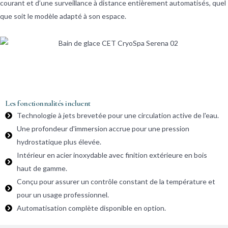
courant et d’une surveillance à distance entièrement automatisés, quel
que soit le modèle adapté à son espace.
Caractéristiques
Les fonctionnalités incluent
Technologie à jets brevetée pour une circulation active de l'eau.
Une profondeur d'immersion accrue pour une pression
hydrostatique plus élevée.
Intérieur en acier inoxydable avec finition extérieure en bois
haut de gamme.
Conçu pour assurer un contrôle constant de la température et
pour un usage professionnel.
Automatisation complète disponible en option.