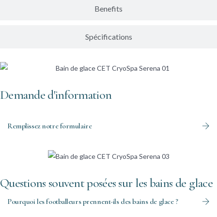
Benefits
Spécifications
Demande d'information
Remplissez notre formulaire
Questions souvent posées sur les bains de glace
Pourquoi les footballeurs prennent-ils des bains de glace ?