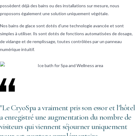
possèdent déjà des bains ou des installations sur mesure, nous
proposons également une solution uniquement végétale.
Nos bains de glace sont dotés d’une technologie avancée et sont
simples à utiliser. Ils sont dotés de fonctions automatisées de dosage,
de vidange et de remplissage, toutes contrôlées par un panneau
numérique intuitif.
"Le CryoSpa a vraiment pris son essor et l'hôtel
a enregistré une augmentation du nombre de
visiteurs qui viennent séjourner uniquement
pour cet avantage supplémentaire.