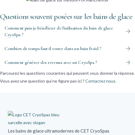
Questions souvent posées sur les bains de glace
Comment puis-je bénéficier de l'utilisation du bain de glace
CryoSpa ?
Combien de temps faut-il rester dans un bain froid ?
Comment générer des revenus avec un CryoSpa ?
Parcourez les questions courantes qui peuvent vous donner la réponse.
Vous avez une question qui ne figure pas ici ?
Contactez nous.
Les bains de glace ultramodernes de CET CryoSpas