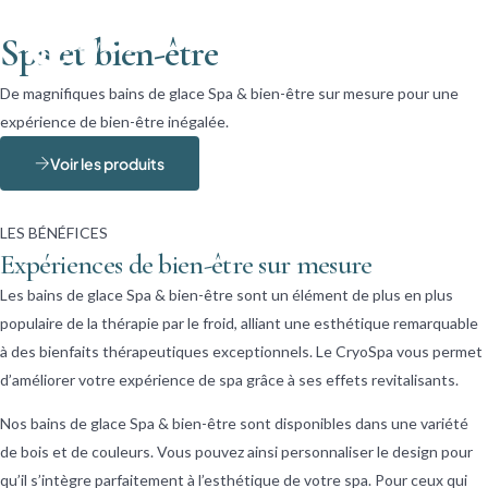
Spa et bien-être
De magnifiques bains de glace Spa & bien-être sur mesure pour une
expérience de bien-être inégalée.
Voir les produits
LES BÉNÉFICES
Expériences de bien-être sur mesure
Les bains de glace Spa & bien-être sont un élément de plus en plus
populaire de la thérapie par le froid, alliant une esthétique remarquable
à des bienfaits thérapeutiques exceptionnels. Le CryoSpa vous permet
d’améliorer votre expérience de spa grâce à ses effets revitalisants.
Nos bains de glace Spa & bien-être sont disponibles dans une variété
de bois et de couleurs. Vous pouvez ainsi personnaliser le design pour
qu’il s’intègre parfaitement à l’esthétique de votre spa. Pour ceux qui