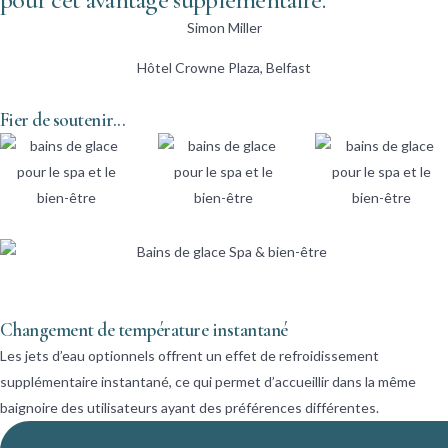
Simon Miller
Hôtel Crowne Plaza, Belfast
Fier de soutenir...
Changement de température instantané
Les jets d’eau optionnels offrent un effet de refroidissement
supplémentaire instantané, ce qui permet d’accueillir dans la même
baignoire des utilisateurs ayant des préférences différentes.