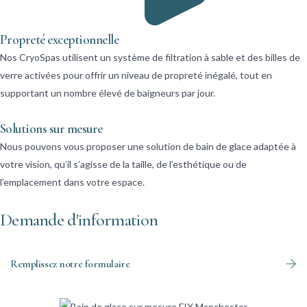
Propreté exceptionnelle
Nos CryoSpas utilisent un système de filtration à sable et des billes de
verre activées pour offrir un niveau de propreté inégalé, tout en
supportant un nombre élevé de baigneurs par jour.
Solutions sur mesure
Nous pouvons vous proposer une solution de bain de glace adaptée à
votre vision, qu’il s’agisse de la taille, de l’esthétique ou de
l’emplacement dans votre espace.
Demande d'information
Remplissez notre formulaire