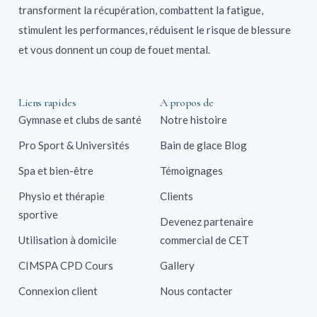
transforment la récupération, combattent la fatigue,
stimulent les performances, réduisent le risque de blessure
et vous donnent un coup de fouet mental.
Liens rapides
A propos de
Gymnase et clubs de santé
Notre histoire
Pro Sport & Universités
Bain de glace Blog
Spa et bien-être
Témoignages
Physio et thérapie
Clients
sportive
Devenez partenaire
Utilisation à domicile
commercial de CET
CIMSPA CPD Cours
Gallery
Connexion client
Nous contacter