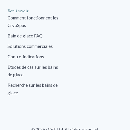
Bon à savoir
Comment fonctionnent les
CryoSpas
Bain de glace FAQ
Solutions commerciales
Contre-indications
Études de cas sur les bains
de glace
Recherche sur les bains de
glace
© 2026 · CET Ltd. All rights reserved.