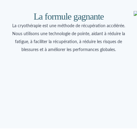
La formule gagnante
La cryothérapie est une méthode de récupération accélérée.
Nous utilisons une technologie de pointe, aidant à réduire la
fatigue, à faciliter la récupération, à réduire les risques de
blessures et à améliorer les performances globales.