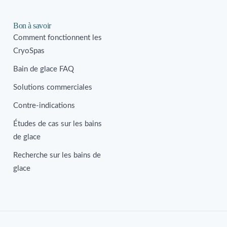
Bon à savoir
Comment fonctionnent les
CryoSpas
Bain de glace FAQ
Solutions commerciales
Contre-indications
Études de cas sur les bains
de glace
Recherche sur les bains de
glace