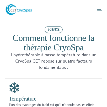
SCIENCE
Comment fonctionne la
thérapie CryoSpa
L’hydrothérapie à basse température dans un
CryoSpa CET repose sur quatre facteurs
fondamentaux :
Température
L’un des avantages du froid est qu’il n’annule pas les effets