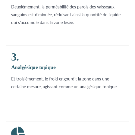
Deuxièmement, la perméabilité des parois des vaisseaux
sanguins est diminuée, réduisant ainsi la quantité de liquide
qui s’accumule dans la zone lésée.
3.
Analgésique topique
Et troisièmement, le froid engourdit la zone dans une
certaine mesure, agissant comme un analgésique topique.