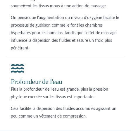
soumettent les tissus mous à une action de massage.
On pense que l’augmentation du niveau d’oxygène facilite le
processus de guérison comme le font les chambres
hyperbares pour les humains, tandis que l’effet de massage
influence la dispersion des fluides et assure un froid plus
pénétrant.
Profondeur de l'eau
Plus la profondeur de l’eau est grande, plus la pression
physique exercée sur les tissus est importante.
Cela facilite la dispersion des fluides accumulés agissant un
peu comme un vêtement de compression.