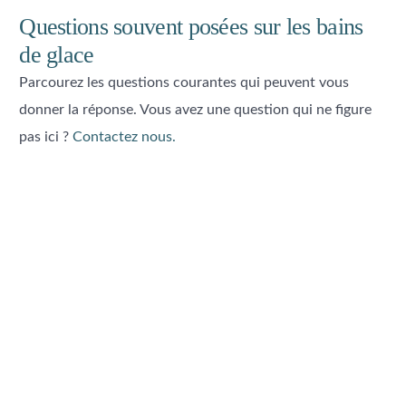
Questions souvent posées sur les bains
de glace
Parcourez les questions courantes qui peuvent vous
donner la réponse. Vous avez une question qui ne figure
pas ici ?
Contactez nous.