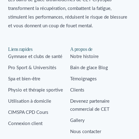
transforment la récupération, combattent la fatigue,
stimulent les performances, réduisent le risque de blessure
et vous donnent un coup de fouet mental.
Liens rapides
A propos de
Gymnase et clubs de santé
Notre histoire
Pro Sport & Universités
Bain de glace Blog
Spa et bien-être
Témoignages
Physio et thérapie sportive
Clients
Utilisation à domicile
Devenez partenaire
commercial de CET
CIMSPA CPD Cours
Gallery
Connexion client
Nous contacter