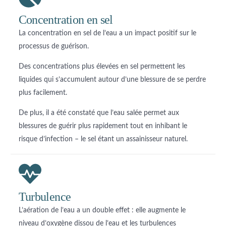
Concentration en sel
La concentration en sel de l’eau a un impact positif sur le
processus de guérison.
Des concentrations plus élevées en sel permettent les
liquides qui s’accumulent autour d’une blessure de se perdre
plus facilement.
De plus, il a été constaté que l’eau salée permet aux
blessures de guérir plus rapidement tout en inhibant le
risque d’infection – le sel étant un assainisseur naturel.
Turbulence
L’aération de l’eau a un double effet : elle augmente le
niveau d’oxygène dissou de l’eau et les turbulences