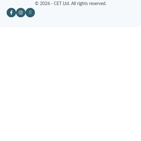
© 2026 · CET Ltd. All rights reserved.