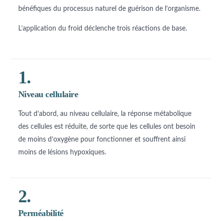
bénéfiques du processus naturel de guérison de l’organisme.
L’application du froid déclenche trois réactions de base.
1.
Niveau cellulaire
Tout d’abord, au niveau cellulaire, la réponse métabolique
des cellules est réduite, de sorte que les cellules ont besoin
de moins d’oxygène pour fonctionner et souffrent ainsi
moins de lésions hypoxiques.
2.
Perméabilité