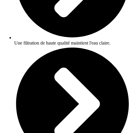
Une filtration de haute qualité maintient l'eau claire.