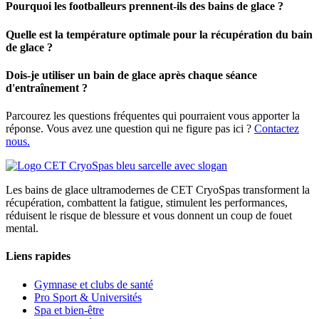
Pourquoi les footballeurs prennent-ils des bains de glace ?
Quelle est la température optimale pour la récupération du bain
de glace ?
Dois-je utiliser un bain de glace après chaque séance
d'entraînement ?
Parcourez les questions fréquentes qui pourraient vous apporter la
réponse. Vous avez une question qui ne figure pas ici ?
Contactez
nous.
Les bains de glace ultramodernes de CET CryoSpas transforment la
récupération, combattent la fatigue, stimulent les performances,
réduisent le risque de blessure et vous donnent un coup de fouet
mental.
Liens rapides
Gymnase et clubs de santé
Pro Sport & Universités
Spa et bien-être