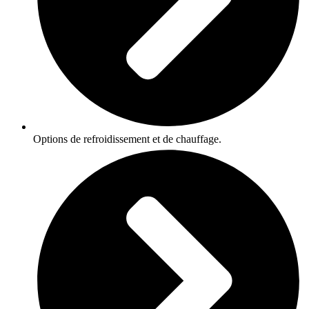
Options de refroidissement et de chauffage.