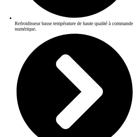
Refroidisseur basse température de haute qualité à commande
numérique.