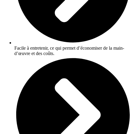
Facile à entretenir, ce qui permet d’économiser de la main-
d’œuvre et des coûts.