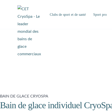
Clubs de sport et de santé
Sport pro
BAIN DE GLACE CRYOSPA
Bain de glace individuel CryoSp