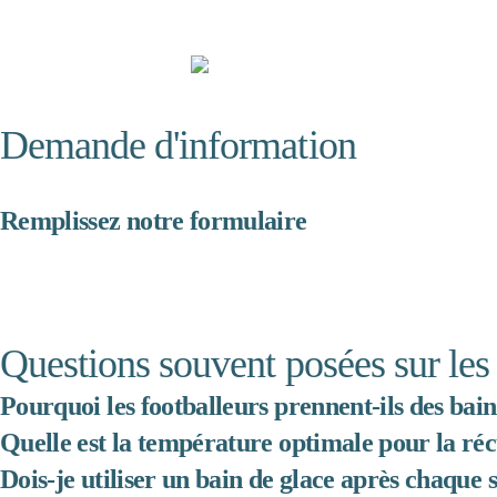
Demande d'information
Remplissez notre formulaire
Questions souvent posées sur les
Pourquoi les footballeurs prennent-ils des bain
Quelle est la température optimale pour la réc
Dois-je utiliser un bain de glace après chaque