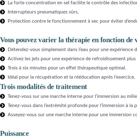
La forte concentration en sel facilite le contrôle des infectio
Interrupteurs pneumatiques sûrs.
Protection contre le fonctionnement à sec pour éviter d’end
Vous pouvez varier la thérapie en fonction de v
Détendez-vous simplement dans l’eau pour une expérience de
Activez les jets pour une expérience de refroidissement plus
Trois à six minutes pour un effet thérapeutique optimal.
Idéal pour la récupération et la rééducation après l'exercice.
Trois modalités de traitement
Tenez-vous sur une marche interne pour l’immersion au milieu
Tenez-vous dans l’extrémité profonde pour l’immersion à la pr
Asseyez-vous sur une marche interne pour une immersion c
Puissance