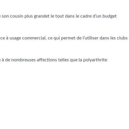
e son cousin plus grand
et le tout dans le cadre d’un budget
ce à usage commercial, ce qui permet de l’utiliser dans les clubs
à de nombreuses affections telles que la polyarthrite