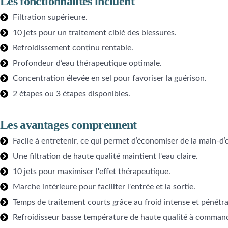
Les fonctionnalités incluent
Filtration supérieure.
10 jets pour un traitement ciblé des blessures.
Refroidissement continu rentable.
Profondeur d’eau thérapeutique optimale.
Concentration élevée en sel pour favoriser la guérison.
2 étapes ou 3 étapes disponibles.
Les avantages comprennent
Facile à entretenir, ce qui permet d’économiser de la main-d
Une filtration de haute qualité maintient l'eau claire.
10 jets pour maximiser l'effet thérapeutique.
Marche intérieure pour faciliter l'entrée et la sortie.
Temps de traitement courts grâce au froid intense et pénétra
Refroidisseur basse température de haute qualité à comman