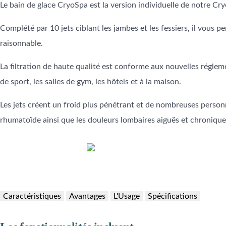
Le bain de glace CryoSpa est la version individuelle de notre Cr
Complété par 10 jets ciblant les jambes et les fessiers, il vous
raisonnable.
La filtration de haute qualité est conforme aux nouvelles régleme
de sport, les salles de gym, les hôtels et à la maison.
Les jets créent un froid plus pénétrant et de nombreuses person
rhumatoïde ainsi que les douleurs lombaires aiguës et chronique
Caractéristiques
Avantages
L'Usage
Spécifications