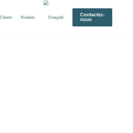
Contactez-
Clients
Produits
nous