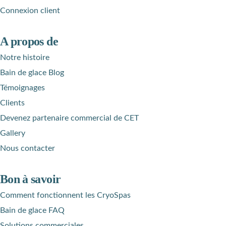
Connexion client
A propos de
Notre histoire
Bain de glace Blog
Témoignages
Clients
Devenez partenaire commercial de CET
Gallery
Nous contacter
Bon à savoir
Comment fonctionnent les CryoSpas
Bain de glace FAQ
Solutions commerciales