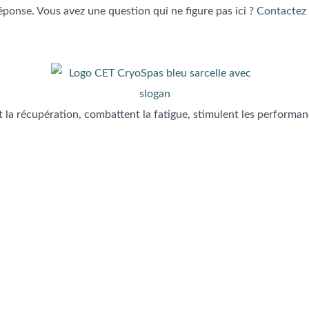
ponse. Vous avez une question qui ne figure pas ici ?
Contactez 
la récupération, combattent la fatigue, stimulent les performan