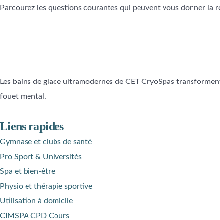
Parcourez les questions courantes qui peuvent vous donner la ré
Les bains de glace ultramodernes de CET CryoSpas transforment 
fouet mental.
Liens rapides
Gymnase et clubs de santé
Pro Sport & Universités
Spa et bien-être
Physio et thérapie sportive
Utilisation à domicile
CIMSPA CPD Cours