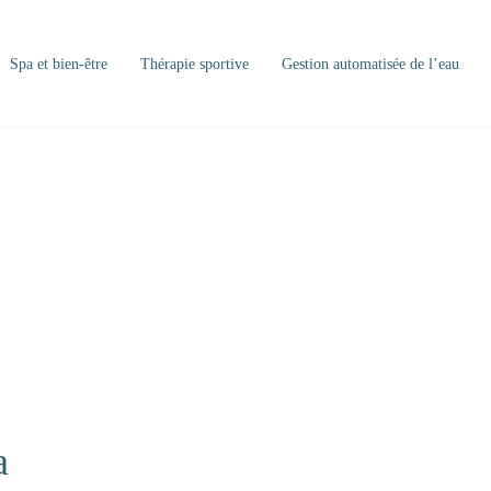
Spa et bien-être
Thérapie sportive
Gestion automatisée de l’eau
a