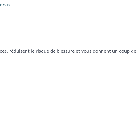
nous.
ces, réduisent le risque de blessure et vous donnent un coup de