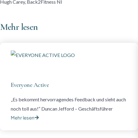
Hugh Carey, Back2Fitness NI
Mehr lesen
Everyone Active
„Es bekommt hervorragendes Feedback und sieht auch
noch toll aus!“ Duncan Jefford – Geschäftsführer
Mehr lesen