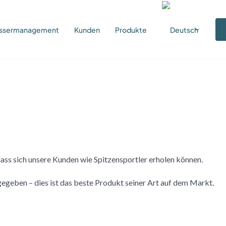
Wassermanagement
Kunden
Produkte
ss sich unsere Kunden wie Spitzensportler erholen können.
egeben – dies ist das beste Produkt seiner Art auf dem Markt.