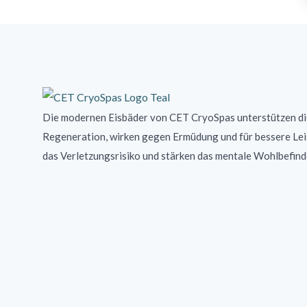
Die modernen Eisbäder von CET CryoSpas unterstützen di
Regeneration, wirken gegen Ermüdung und für bessere Lei
das Verletzungsrisiko und stärken das mentale Wohlbefin