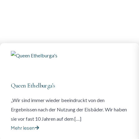
Queen Ethelburga’s
„Wir sind immer wieder beeindruckt von den
Ergebnissen nach der Nutzung der Eisbäder. Wir haben
sie vor fast 10 Jahren auf dem […]
Mehr lesen