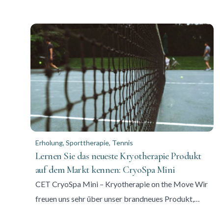
Erholung
,
Sporttherapie
,
Tennis
Lernen Sie das neueste Kryotherapie Produkt
auf dem Markt kennen: CryoSpa Mini
CET CryoSpa Mini – Kryotherapie on the Move Wir
freuen uns sehr über unser brandneues Produkt,…