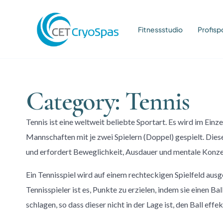
Fitnessstudio
Profisp
Category: Tennis
Tennis ist eine weltweit beliebte Sportart. Es wird im Ein
Mannschaften mit je zwei Spielern (Doppel) gespielt. Dieser
und erfordert Beweglichkeit, Ausdauer und mentale Konze
Ein Tennisspiel wird auf einem rechteckigen Spielfeld ausg
Tennisspieler ist es, Punkte zu erzielen, indem sie einen B
schlagen, so dass dieser nicht in der Lage ist, den Ball eff