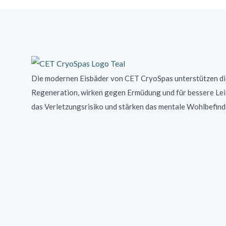
Die modernen Eisbäder von CET CryoSpas unterstützen di
Regeneration, wirken gegen Ermüdung und für bessere Lei
das Verletzungsrisiko und stärken das mentale Wohlbefin