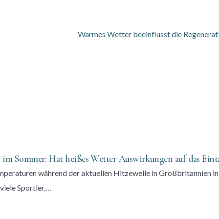
 im Sommer: Hat heißes Wetter Auswirkungen auf das Einta
mperaturen während der aktuellen Hitzewelle in Großbritannien in
 viele Sportler,…