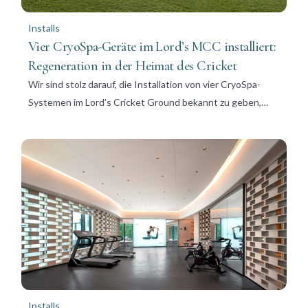
Installs
Vier CryoSpa-Geräte im Lord’s MCC installiert:
Regeneration in der Heimat des Cricket
Wir sind stolz darauf, die Installation von vier CryoSpa-
Systemen im Lord’s Cricket Ground bekannt zu geben,…
Installs