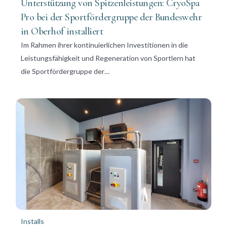
Unterstützung von Spitzenleistungen: CryoSpa
Pro bei der Sportfördergruppe der Bundeswehr
in Oberhof installiert
Im Rahmen ihrer kontinuierlichen Investitionen in die
Leistungsfähigkeit und Regeneration von Sportlern hat
die Sportfördergruppe der…
Installs