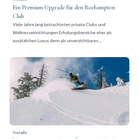
Ein Premium-Upgrade für den Roehampton
Club
Viele Jahre lang betrachteten private Clubs und
Wellnesseinrichtungen Erholungsbereiche eher als
zusätzlichen Luxus denn als unverzichtbares…
Installs