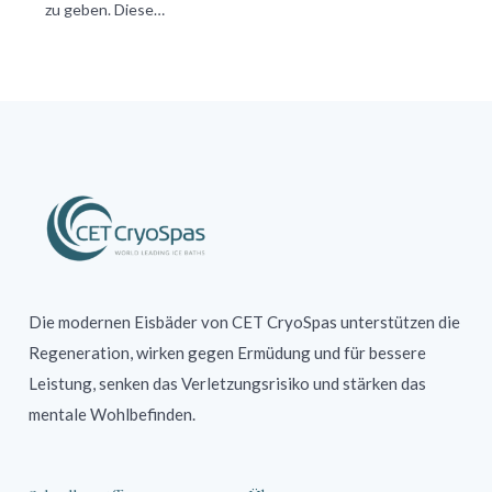
zu geben. Diese…
Die modernen Eisbäder von CET CryoSpas unterstützen die
Regeneration, wirken gegen Ermüdung und für bessere
Leistung, senken das Verletzungsrisiko und stärken das
mentale Wohlbefinden.