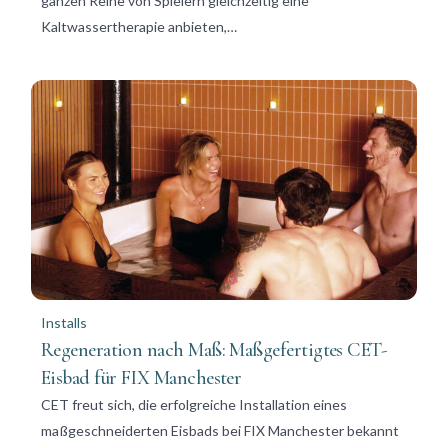
ganzen Reihe von Spielern gleichzeitig eine
Kaltwassertherapie anbieten,…
Installs
Regeneration nach Maß: Maßgefertigtes CET-
Eisbad für FIX Manchester
CET freut sich, die erfolgreiche Installation eines
maßgeschneiderten Eisbads bei FIX Manchester bekannt