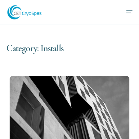
Category: Installs