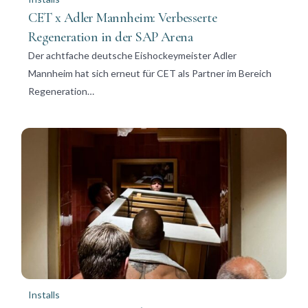
CET x Adler Mannheim: Verbesserte
Regeneration in der SAP Arena
Der achtfache deutsche Eishockeymeister Adler
Mannheim hat sich erneut für CET als Partner im Bereich
Regeneration…
Installs