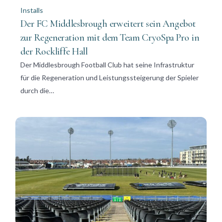
Installs
Der FC Middlesbrough erweitert sein Angebot
zur Regeneration mit dem Team CryoSpa Pro in
der Rockliffe Hall
Der Middlesbrough Football Club hat seine Infrastruktur
für die Regeneration und Leistungssteigerung der Spieler
durch die…