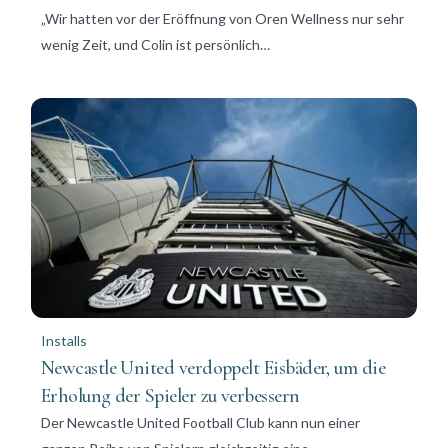
„Wir hatten vor der Eröffnung von Oren Wellness nur sehr
wenig Zeit, und Colin ist persönlich…
Installs
Newcastle United verdoppelt Eisbäder, um die
Erholung der Spieler zu verbessern
Der Newcastle United Football Club kann nun einer