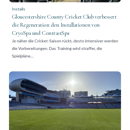
Installs
Gloucestershire County Cricket Club verbessert
die Regeneration den Installationen von
CryoSpa und ContrastSpa
Je näher die Cricket-Saison rückt, desto intensiver werden
die Vorbereitungen. Das Training wird straffer, die
Spielpläne…