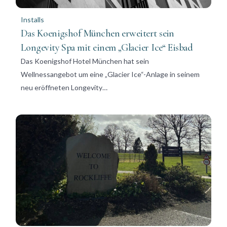
Installs
Das Koenigshof München erweitert sein
Longevity Spa mit einem „Glacier Ice“ Eisbad
Das Koenigshof Hotel München hat sein
Wellnessangebot um eine „Glacier Ice“-Anlage in seinem
neu eröffneten Longevity…