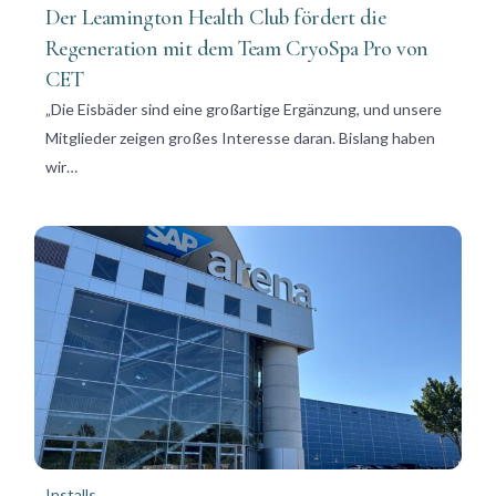
Der Leamington Health Club fördert die
Regeneration mit dem Team CryoSpa Pro von
CET
„Die Eisbäder sind eine großartige Ergänzung, und unsere
Mitglieder zeigen großes Interesse daran. Bislang haben
wir…
Installs