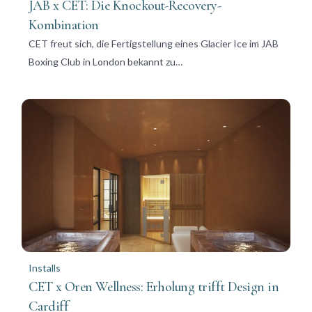
JAB x CET: Die Knockout-Recovery-
Kombination
CET freut sich, die Fertigstellung eines Glacier Ice im JAB
Boxing Club in London bekannt zu…
Installs
CET x Oren Wellness: Erholung trifft Design in
Cardiff