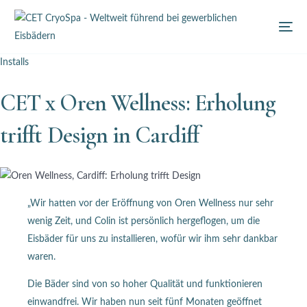
Installs
CET x Oren Wellness: Erholung
trifft Design in Cardiff
„Wir hatten vor der Eröffnung von Oren Wellness nur sehr
wenig Zeit, und Colin ist persönlich hergeflogen, um die
Eisbäder für uns zu installieren, wofür wir ihm sehr dankbar
waren.
Die Bäder sind von so hoher Qualität und funktionieren
einwandfrei. Wir haben nun seit fünf Monaten geöffnet