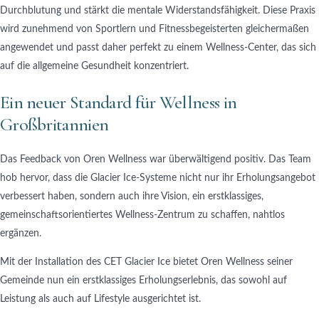
Durchblutung und stärkt die mentale Widerstandsfähigkeit. Diese Praxis
wird zunehmend von Sportlern und Fitnessbegeisterten gleichermaßen
angewendet und passt daher perfekt zu einem Wellness-Center, das sich
auf die allgemeine Gesundheit konzentriert.
Ein neuer Standard für Wellness in
Großbritannien
Das Feedback von Oren Wellness war überwältigend positiv. Das Team
hob hervor, dass die Glacier Ice-Systeme nicht nur ihr Erholungsangebot
verbessert haben, sondern auch ihre Vision, ein erstklassiges,
gemeinschaftsorientiertes Wellness-Zentrum zu schaffen, nahtlos
ergänzen.
Mit der Installation des CET Glacier Ice bietet Oren Wellness seiner
Gemeinde nun ein erstklassiges Erholungserlebnis, das sowohl auf
Leistung als auch auf Lifestyle ausgerichtet ist.