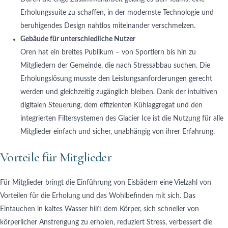
Erholungssuite zu schaffen, in der modernste Technologie und
beruhigendes Design nahtlos miteinander verschmelzen.
Gebäude für unterschiedliche Nutzer
Oren hat ein breites Publikum – von Sportlern bis hin zu
Mitgliedern der Gemeinde, die nach Stressabbau suchen. Die
Erholungslösung musste den Leistungsanforderungen gerecht
werden und gleichzeitig zugänglich bleiben. Dank der intuitiven
digitalen Steuerung, dem effizienten Kühlaggregat und den
integrierten Filtersystemen des Glacier Ice ist die Nutzung für alle
Mitglieder einfach und sicher, unabhängig von ihrer Erfahrung.
Vorteile für Mitglieder
Für Mitglieder bringt die Einführung von Eisbädern eine Vielzahl von
Vorteilen für die Erholung und das Wohlbefinden mit sich. Das
Eintauchen in kaltes Wasser hilft dem Körper, sich schneller von
körperlicher Anstrengung zu erholen, reduziert Stress, verbessert die