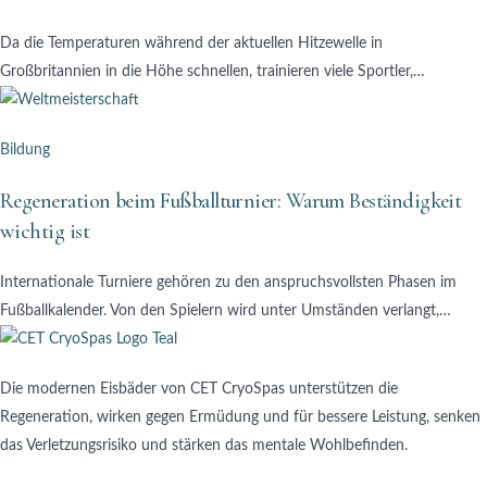
Da die Temperaturen während der aktuellen Hitzewelle in
Großbritannien in die Höhe schnellen, trainieren viele Sportler,…
Bildung
Regeneration beim Fußballturnier: Warum Beständigkeit
wichtig ist
Internationale Turniere gehören zu den anspruchsvollsten Phasen im
Fußballkalender. Von den Spielern wird unter Umständen verlangt,…
Die modernen Eisbäder von CET CryoSpas unterstützen die
Regeneration, wirken gegen Ermüdung und für bessere Leistung, senken
das Verletzungsrisiko und stärken das mentale Wohlbefinden.