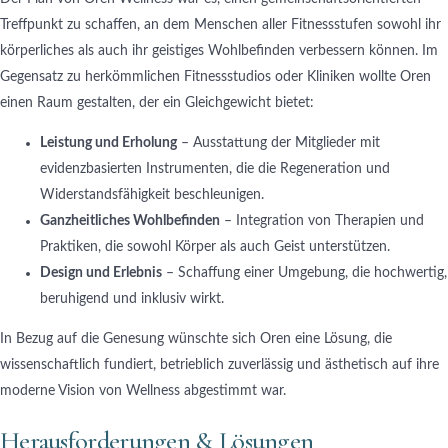
Treffpunkt zu schaffen, an dem Menschen aller Fitnessstufen sowohl ihr
körperliches als auch ihr geistiges Wohlbefinden verbessern können. Im
Gegensatz zu herkömmlichen Fitnessstudios oder Kliniken wollte Oren
einen Raum gestalten, der ein Gleichgewicht bietet:
Leistung und Erholung
– Ausstattung der Mitglieder mit
evidenzbasierten Instrumenten, die die Regeneration und
Widerstandsfähigkeit beschleunigen.
Ganzheitliches Wohlbefinden
– Integration von Therapien und
Praktiken, die sowohl Körper als auch Geist unterstützen.
Design und Erlebnis
– Schaffung einer Umgebung, die hochwertig,
beruhigend und inklusiv wirkt.
In Bezug auf die Genesung wünschte sich Oren eine Lösung, die
wissenschaftlich fundiert, betrieblich zuverlässig und ästhetisch auf ihre
moderne Vision von Wellness abgestimmt war.
Herausforderungen & Lösungen