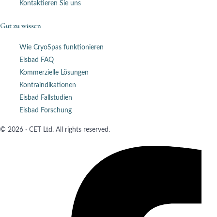
Kontaktieren Sie uns
Gut zu wissen
Wie CryoSpas funktionieren
Eisbad FAQ
Kommerzielle Lösungen
Kontraindikationen
Eisbad Fallstudien
Eisbad Forschung
© 2026 · CET Ltd. All rights reserved.