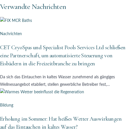
Verwandte Nachrichten
Nachrichten
CET CryoSpas und Specialist Pools Services Ltd schließen
eine Partnerschaft, um automatisierte Steuerung von
Eisbädern in die Freizeitbranche zu bringen
Da sich das Eintauchen in kaltes Wasser zunehmend als gängiges
Wellnessangebot etabliert, stellen gewerbliche Betreiber fest,…
Bildung
Erholung im Sommer: Hat heißes Wetter Auswirkungen
auf das Eintauchen in kaltes Wasser?