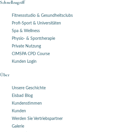
Schnellzugriff
Fitnessstudio & Gesundheitsclubs
Profi-Sport & Universitäten
Spa & Wellness
Physio- & Sporttherapie
Private Nutzung
CIMSPA CPD Course
Kunden Login
Über
Unsere Geschichte
Eisbad Blog
Kundenstimmen
Kunden
Werden Sie Vertriebspartner
Galerie