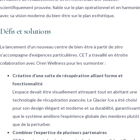
scientifiquement prouvée, fiable sur le plan opérationnel et en harmonie
avec sa vision moderne du bien-être sur le plan esthétique.
Défis et solutions
Le lancement d’un nouveau centre de bien-être à partir de zéro
s’accompagne d’exigences particulières. CET a travaillé en étroite
collaboration avec Oren Wellness pour les surmonter :
Création d’une suite de récupération alliant forme et
fonctionnalité
L’espace devait être visuellement attrayant tout en abritant une
technologie de récupération avancée. Le Glacier Ice a été choisi
pour son design élégant et moderne et sa durabilité, garantissant
que le système améliore l’expérience globale des membres plutôt
que de la perturber.
Combiner l’expertise de plusieurs partenaires