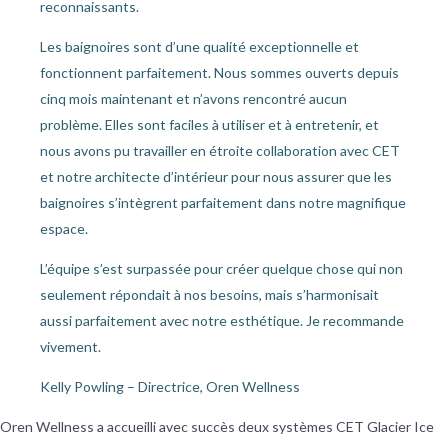
reconnaissants.
Les baignoires sont d’une qualité exceptionnelle et
fonctionnent parfaitement. Nous sommes ouverts depuis
cinq mois maintenant et n’avons rencontré aucun
problème. Elles sont faciles à utiliser et à entretenir, et
nous avons pu travailler en étroite collaboration avec CET
et notre architecte d’intérieur pour nous assurer que les
baignoires s’intègrent parfaitement dans notre magnifique
espace.
L’équipe s’est surpassée pour créer quelque chose qui non
seulement répondait à nos besoins, mais s’harmonisait
aussi parfaitement avec notre esthétique. Je recommande
vivement.
Kelly Powling – Directrice, Oren Wellness
Oren Wellness a accueilli avec succès deux systèmes CET Glacier Ice