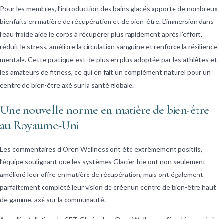
Pour les membres, l’introduction des bains glacés apporte de nombreux
bienfaits en matière de récupération et de bien-être. L’immersion dans
l’eau froide aide le corps à récupérer plus rapidement après l’effort,
réduit le stress, améliore la circulation sanguine et renforce la résilience
mentale. Cette pratique est de plus en plus adoptée par les athlètes et
les amateurs de fitness, ce qui en fait un complément naturel pour un
centre de bien-être axé sur la santé globale.
Une nouvelle norme en matière de bien-être
au Royaume-Uni
Les commentaires d’Oren Wellness ont été extrêmement positifs,
l’équipe soulignant que les systèmes Glacier Ice ont non seulement
amélioré leur offre en matière de récupération, mais ont également
parfaitement complété leur vision de créer un centre de bien-être haut
de gamme, axé sur la communauté.