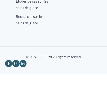
Études de cas sur les
bains de glace
Recherche sur les
bains de glace
© 2026 · CET Ltd. All rights reserved.