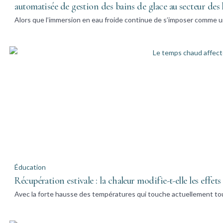
automatisée de gestion des bains de glace au secteur des
Alors que l’immersion en eau froide continue de s’imposer comme u
Éducation
Récupération estivale : la chaleur modifie-t-elle les effet
Avec la forte hausse des températures qui touche actuellement to