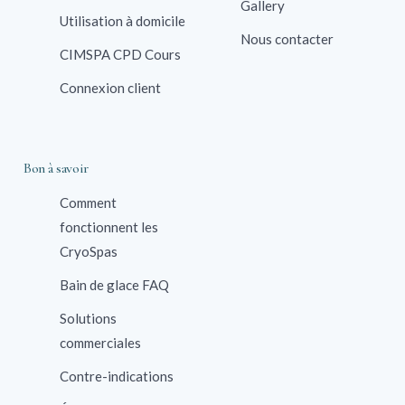
Gallery
Utilisation à domicile
Nous contacter
CIMSPA CPD Cours
Connexion client
Bon à savoir
Comment
fonctionnent les
CryoSpas
Bain de glace FAQ
Solutions
commerciales
Contre-indications