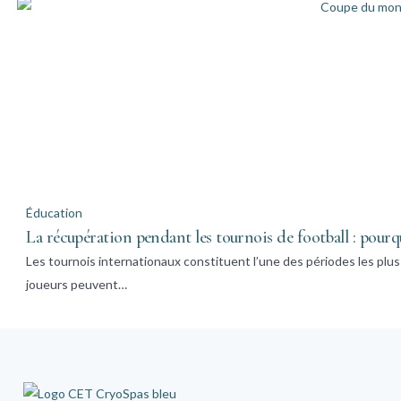
Éducation
La récupération pendant les tournois de football : pourqu
Les tournois internationaux constituent l’une des périodes les plus
joueurs peuvent…