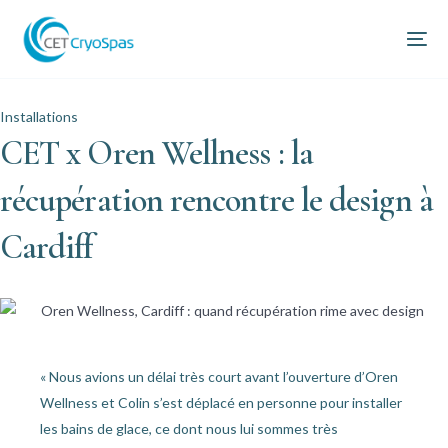
Installations
CET x Oren Wellness : la
récupération rencontre le design à
Cardiff
« Nous avions un délai très court avant l’ouverture d’Oren
Wellness et Colin s’est déplacé en personne pour installer
les bains de glace, ce dont nous lui sommes très