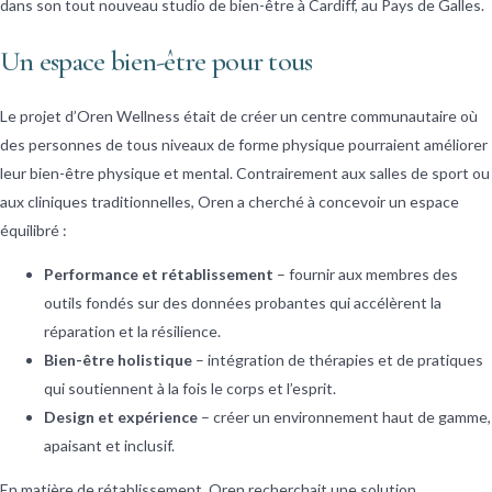
dans son tout nouveau studio de bien-être à Cardiff, au Pays de Galles.
Un espace bien-être pour tous
Le projet d’Oren Wellness était de créer un centre communautaire où
des personnes de tous niveaux de forme physique pourraient améliorer
leur bien-être physique et mental. Contrairement aux salles de sport ou
aux cliniques traditionnelles, Oren a cherché à concevoir un espace
équilibré :
Performance et rétablissement
– fournir aux membres des
outils fondés sur des données probantes qui accélèrent la
réparation et la résilience.
Bien-être holistique
– intégration de thérapies et de pratiques
qui soutiennent à la fois le corps et l’esprit.
Design et expérience
– créer un environnement haut de gamme,
apaisant et inclusif.
En matière de rétablissement, Oren recherchait une solution