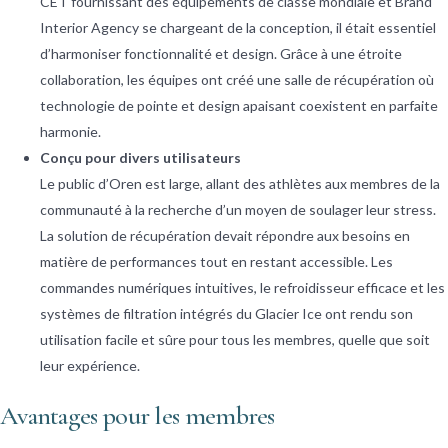
CET fournissant des équipements de classe mondiale et Brand
Interior Agency se chargeant de la conception, il était essentiel
d’harmoniser fonctionnalité et design. Grâce à une étroite
collaboration, les équipes ont créé une salle de récupération où
technologie de pointe et design apaisant coexistent en parfaite
harmonie.
Conçu pour divers utilisateurs
Le public d’Oren est large, allant des athlètes aux membres de la
communauté à la recherche d’un moyen de soulager leur stress.
La solution de récupération devait répondre aux besoins en
matière de performances tout en restant accessible. Les
commandes numériques intuitives, le refroidisseur efficace et les
systèmes de filtration intégrés du Glacier Ice ont rendu son
utilisation facile et sûre pour tous les membres, quelle que soit
leur expérience.
Avantages pour les membres