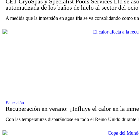
CET CryoSpas y Specialist Pools Services Ltd se asoc
automatizada de los baños de hielo al sector del oci
A medida que la inmersión en agua fría se va consolidando como un
Educación
Recuperación en verano: ¿Influye el calor en la inme
Con las temperaturas disparándose en todo el Reino Unido durante 