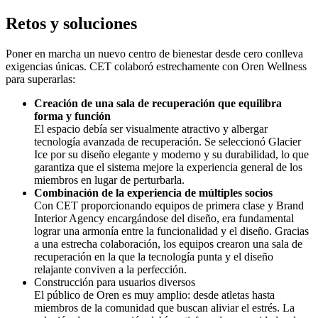
Retos y soluciones
Poner en marcha un nuevo centro de bienestar desde cero conlleva
exigencias únicas. CET colaboró estrechamente con Oren Wellness
para superarlas:
Creación de una sala de recuperación que equilibra
forma y función
El espacio debía ser visualmente atractivo y albergar
tecnología avanzada de recuperación. Se seleccionó Glacier
Ice por su diseño elegante y moderno y su durabilidad, lo que
garantiza que el sistema mejore la experiencia general de los
miembros en lugar de perturbarla.
Combinación de la experiencia de múltiples socios
Con CET proporcionando equipos de primera clase y Brand
Interior Agency encargándose del diseño, era fundamental
lograr una armonía entre la funcionalidad y el diseño. Gracias
a una estrecha colaboración, los equipos crearon una sala de
recuperación en la que la tecnología punta y el diseño
relajante conviven a la perfección.
Construcción para usuarios diversos
El público de Oren es muy amplio: desde atletas hasta
miembros de la comunidad que buscan aliviar el estrés. La