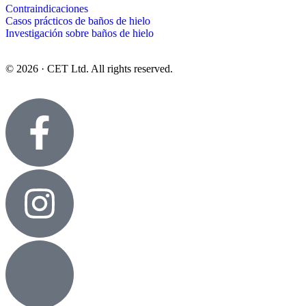
Contraindicaciones
Casos prácticos de baños de hielo
Investigación sobre baños de hielo
© 2026 · CET Ltd. All rights reserved.