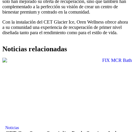
solo han mejorado su oferta de recuperación, sino que también han
complementado a la perfección su visión de crear un centro de
bienestar premium y centrado en la comunidad.
Con la instalación del CET Glacier Ice, Oren Wellness ofrece ahora
a su comunidad una experiencia de recuperación de primer nivel
diseñada tanto para el rendimiento como para el estilo de vida.
Noticias relacionadas
Noticias