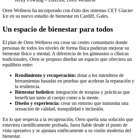
Oren Wellness ha incorporado con éxito dos sistemas CET Glacier
Ice en su nuevo estudio de bienestar en Cardiff, Gales.
Un espacio de bienestar para todos
El plan de Oren Wellness era crear un centro comunitario donde
personas de todos los niveles de forma física pudieran mejorar su
bienestar físico y mental. A diferencia de los gimnasios o clínicas
tradicionales, Oren se propuso diseñar un espacio que ofreciera un
equilibrio entre:
Rendimiento y recuperación:
dotar a los miembros de
herramientas basadas en pruebas que aceleran la reparación y
la resiliencia.
Bienestar holístico:
integración de terapias y prácticas que
benefician tanto al cuerpo como a la mente.
Diseño y experiencia:
crear un entorno que transmita una
sensación de calidad, tranquilidad e inclusión.
En lo que respecta a la recuperación, Oren quería una solución que
estuviera científicamente probada, fuera fiable desde el punto de
vista operativo y se ajustara estéticamente a su visión moderna del
bienestar.