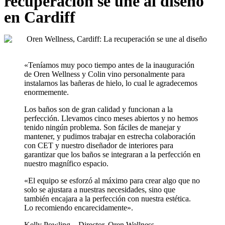
recuperación se une al diseño
en Cardiff
«Teníamos muy poco tiempo antes de la inauguración
de Oren Wellness y Colin vino personalmente para
instalarnos las bañeras de hielo, lo cual le agradecemos
enormemente.
Los baños son de gran calidad y funcionan a la
perfección. Llevamos cinco meses abiertos y no hemos
tenido ningún problema. Son fáciles de manejar y
mantener, y pudimos trabajar en estrecha colaboración
con CET y nuestro diseñador de interiores para
garantizar que los baños se integraran a la perfección en
nuestro magnífico espacio.
«El equipo se esforzó al máximo para crear algo que no
solo se ajustara a nuestras necesidades, sino que
también encajara a la perfección con nuestra estética.
Lo recomiendo encarecidamente».
Kelly Powling – Director, Oren Wellness