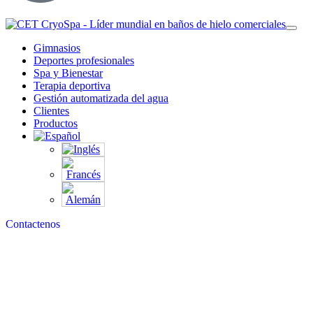
Gimnasios
Deportes profesionales
Spa y Bienestar
Terapia deportiva
Gestión automatizada del agua
Clientes
Productos
Contactenos