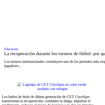
Educación
La recuperación durante los torneos de fútbol: por q
Los torneos internacionales constituyen uno de los periodos más exige
jugadores…
Los baños de hielo de última generación de CET CryoSpas
transforman la recuperación, combaten la fatiga, impulsan el