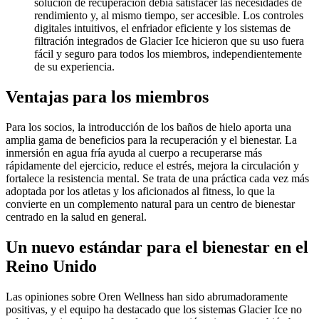
solución de recuperación debía satisfacer las necesidades de
rendimiento y, al mismo tiempo, ser accesible. Los controles
digitales intuitivos, el enfriador eficiente y los sistemas de
filtración integrados de Glacier Ice hicieron que su uso fuera
fácil y seguro para todos los miembros, independientemente
de su experiencia.
Ventajas para los miembros
Para los socios, la introducción de los baños de hielo aporta una
amplia gama de beneficios para la recuperación y el bienestar. La
inmersión en agua fría ayuda al cuerpo a recuperarse más
rápidamente del ejercicio, reduce el estrés, mejora la circulación y
fortalece la resistencia mental. Se trata de una práctica cada vez más
adoptada por los atletas y los aficionados al fitness, lo que la
convierte en un complemento natural para un centro de bienestar
centrado en la salud en general.
Un nuevo estándar para el bienestar en el
Reino Unido
Las opiniones sobre Oren Wellness han sido abrumadoramente
positivas, y el equipo ha destacado que los sistemas Glacier Ice no