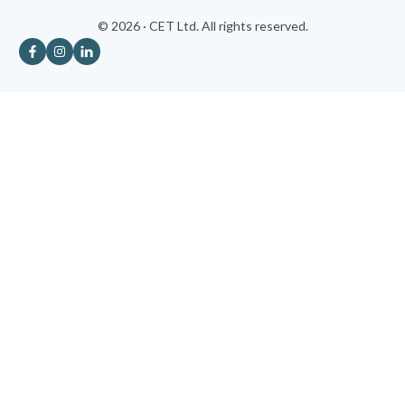
© 2026 · CET Ltd. All rights reserved.