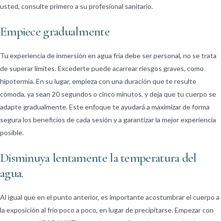
usted, consulte primero a su profesional sanitario.
Empiece gradualmente
Tu experiencia de inmersión en agua fría debe ser personal, no se trata
de superar límites. Excederte puede acarrear riesgos graves, como
hipotermia. En su lugar, empieza con una duración que te resulte
cómoda, ya sean 20 segundos o cinco minutos, y deja que tu cuerpo se
adapte gradualmente. Este enfoque te ayudará a maximizar de forma
segura los beneficios de cada sesión y a garantizar la mejor experiencia
posible.
Disminuya lentamente la temperatura del
agua.
Al igual que en el punto anterior, es importante acostumbrar el cuerpo a
la exposición al frío poco a poco, en lugar de precipitarse. Empezar con