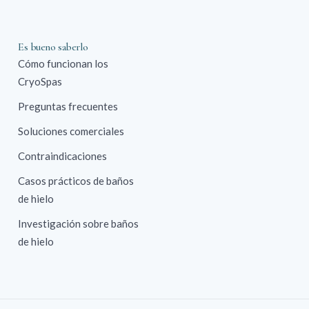
Es bueno saberlo
Cómo funcionan los
CryoSpas
Preguntas frecuentes
Soluciones comerciales
Contraindicaciones
Casos prácticos de baños
de hielo
Investigación sobre baños
de hielo