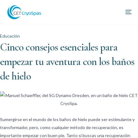
Educación
Cinco consejos esenciales para
empezar tu aventura con los baños
de hielo
Sumergirse en el mundo de los baños de hielo puede ser estimulante y
transformador, pero, como cualquier método de recuperación, es
importante empezar con buen pie. Tanto si buscas una recuperación