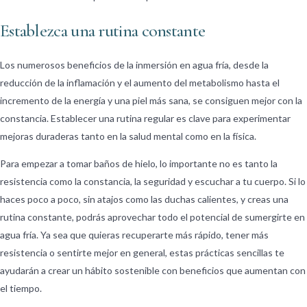
Establezca una rutina constante
Los numerosos beneficios de la inmersión en agua fría, desde la
reducción de la inflamación y el aumento del metabolismo hasta el
incremento de la energía y una piel más sana, se consiguen mejor con la
constancia. Establecer una rutina regular es clave para experimentar
mejoras duraderas tanto en la salud mental como en la física.
Para empezar a tomar baños de hielo, lo importante no es tanto la
resistencia como la constancia, la seguridad y escuchar a tu cuerpo. Si lo
haces poco a poco, sin atajos como las duchas calientes, y creas una
rutina constante, podrás aprovechar todo el potencial de sumergirte en
agua fría. Ya sea que quieras recuperarte más rápido, tener más
resistencia o sentirte mejor en general, estas prácticas sencillas te
ayudarán a crear un hábito sostenible con beneficios que aumentan con
el tiempo.