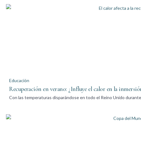
Educación
Recuperación en verano: ¿Influye el calor en la inmersió
Con las temperaturas disparándose en todo el Reino Unido durante 