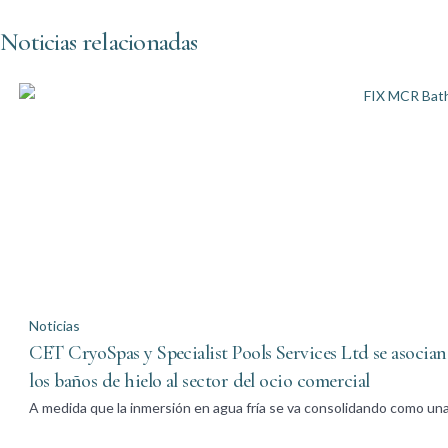
Noticias relacionadas
Noticias
CET CryoSpas y Specialist Pools Services Ltd se asocian 
los baños de hielo al sector del ocio comercial
A medida que la inmersión en agua fría se va consolidando como un