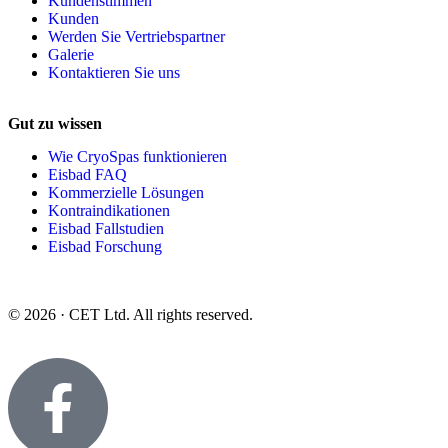
Kundenstimmen
Kunden
Werden Sie Vertriebspartner
Galerie
Kontaktieren Sie uns
Gut zu wissen
Wie CryoSpas funktionieren
Eisbad FAQ
Kommerzielle Lösungen
Kontraindikationen
Eisbad Fallstudien
Eisbad Forschung
© 2026 · CET Ltd. All rights reserved.