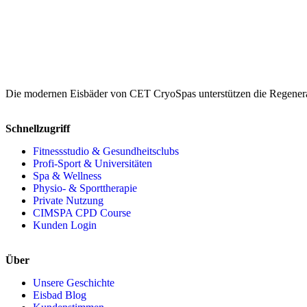
Die modernen Eisbäder von CET CryoSpas unterstützen die Regenerat
Schnellzugriff
Fitnessstudio & Gesundheitsclubs
Profi-Sport & Universitäten
Spa & Wellness
Physio- & Sporttherapie
Private Nutzung
CIMSPA CPD Course
Kunden Login
Über
Unsere Geschichte
Eisbad Blog