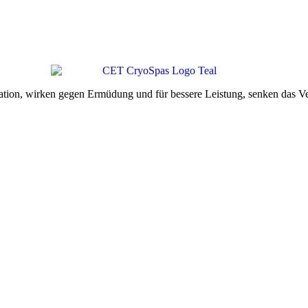
ion, wirken gegen Ermüdung und für bessere Leistung, senken das Ve