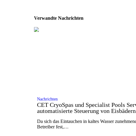
Verwandte Nachrichten
Nachrichten
CET CryoSpas und Specialist Pools Serv
automatisierte Steuerung von Eisbädern 
Da sich das Eintauchen in kaltes Wasser zunehmend 
Betreiber fest,…