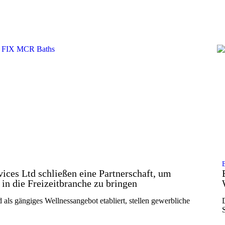
ices Ltd schließen eine Partnerschaft, um
in die Freizeitbranche zu bringen
als gängiges Wellnessangebot etabliert, stellen gewerbliche