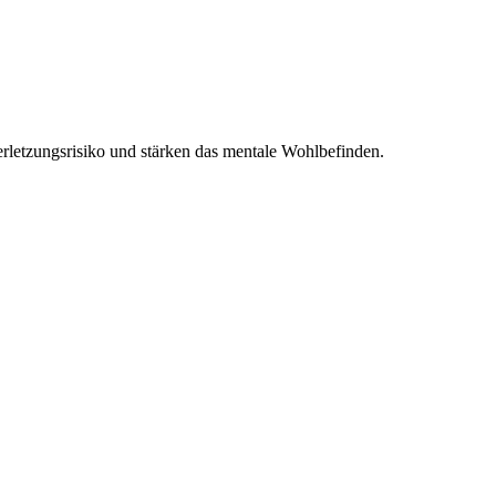
rletzungsrisiko und stärken das mentale Wohlbefinden.