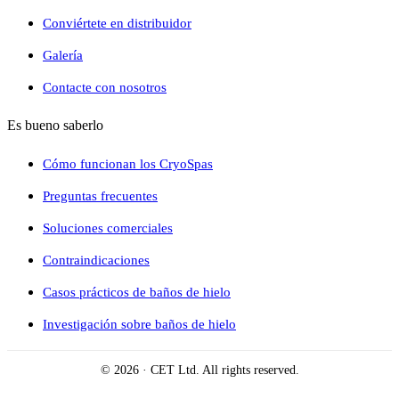
Conviértete en distribuidor
Galería
Contacte con nosotros
Es bueno saberlo
Cómo funcionan los CryoSpas
Preguntas frecuentes
Soluciones comerciales
Contraindicaciones
Casos prácticos de baños de hielo
Investigación sobre baños de hielo
© 2026 · CET Ltd. All rights reserved.