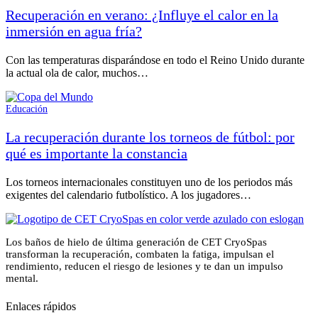
Recuperación en verano: ¿Influye el calor en la
inmersión en agua fría?
Con las temperaturas disparándose en todo el Reino Unido durante
la actual ola de calor, muchos…
Educación
La recuperación durante los torneos de fútbol: por
qué es importante la constancia
Los torneos internacionales constituyen uno de los periodos más
exigentes del calendario futbolístico. A los jugadores…
Los baños de hielo de última generación de CET CryoSpas
transforman la recuperación, combaten la fatiga, impulsan el
rendimiento, reducen el riesgo de lesiones y te dan un impulso
mental.
Enlaces rápidos