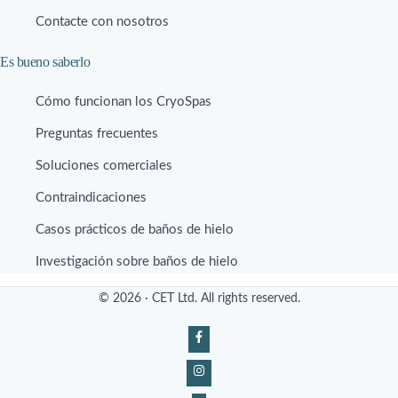
Contacte con nosotros
Es bueno saberlo
Cómo funcionan los CryoSpas
Preguntas frecuentes
Soluciones comerciales
Contraindicaciones
Casos prácticos de baños de hielo
Investigación sobre baños de hielo
© 2026 · CET Ltd. All rights reserved.
Contactenos