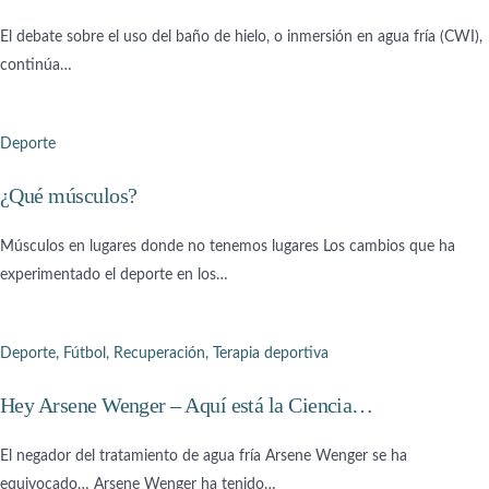
El debate sobre el uso del baño de hielo, o inmersión en agua fría (CWI),
continúa…
Deporte
¿Qué músculos?
Músculos en lugares donde no tenemos lugares Los cambios que ha
experimentado el deporte en los…
Deporte
,
Fútbol
,
Recuperación
,
Terapia deportiva
Hey Arsene Wenger – Aquí está la Ciencia…
El negador del tratamiento de agua fría Arsene Wenger se ha
equivocado… Arsene Wenger ha tenido…