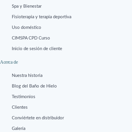
Spa y Bienestar
Fisioterapia y terapia deportiva
Uso doméstico
CIMSPA CPD Curso
Inicio de sesión de cliente
Acerca de
Nuestra historia
Blog del Baño de Hielo
Testimonios
Clientes
Conviértete en distribuidor
Galería