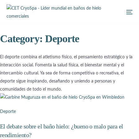
Category: Deporte
El deporte combina el atletismo físico, el pensamiento estratégico y la
interacción social. Fomenta la salud física, el bienestar mental y el
intercambio cultural. Ya sea de forma competitiva o recreativa, el
deporte sigue inspirando, desafiando y uniendo a personas y
comunidades de todo el mundo.
Deporte
El debate sobre el baño hielo: ¿bueno o malo para el
rendimiento?