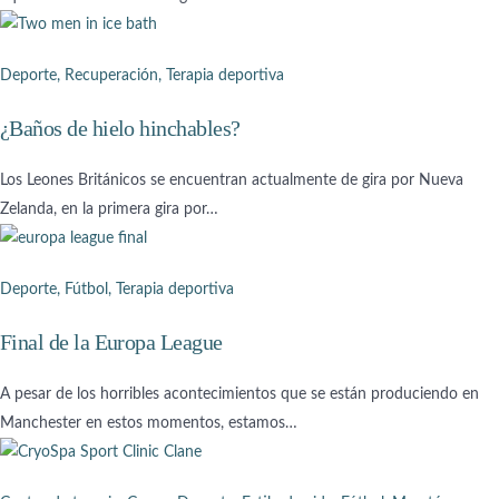
Deporte
,
Recuperación
,
Terapia deportiva
¿Baños de hielo hinchables?
Los Leones Británicos se encuentran actualmente de gira por Nueva
Zelanda, en la primera gira por…
Deporte
,
Fútbol
,
Terapia deportiva
Final de la Europa League
A pesar de los horribles acontecimientos que se están produciendo en
Manchester en estos momentos, estamos…