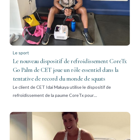
Le sport
Le nouveau dispositif de refroidissement CoreTx
Go Palm de CET joue un rôle essentiel dans la
tentative de record du monde de squats
Le client de CET Idai Makaya utilise le dispositif de
refroidissement de la paume CoreTx pour…