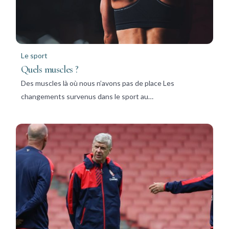
Le sport
Quels muscles ?
Des muscles là où nous n’avons pas de place Les
changements survenus dans le sport au…