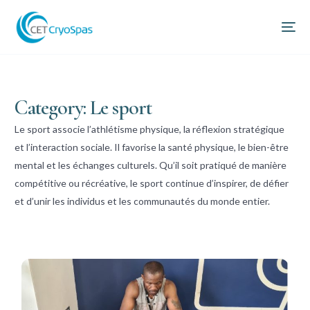
Category: Le sport
Le sport associe l’athlétisme physique, la réflexion stratégique
et l’interaction sociale. Il favorise la santé physique, le bien-être
mental et les échanges culturels. Qu’il soit pratiqué de manière
compétitive ou récréative, le sport continue d’inspirer, de défier
et d’unir les individus et les communautés du monde entier.