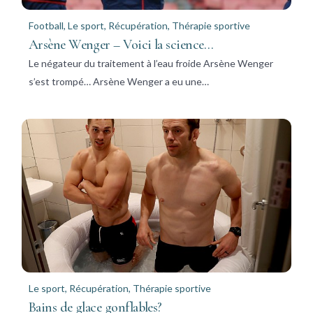
Football
,
Le sport
,
Récupération
,
Thérapie sportive
Arsène Wenger – Voici la science…
Le négateur du traitement à l’eau froide Arsène Wenger
s’est trompé… Arsène Wenger a eu une…
Le sport
,
Récupération
,
Thérapie sportive
Bains de glace gonflables?