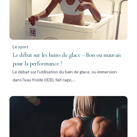
Le sport
Le débat sur les bains de glace – Bon ou mauvais
pour la performance ?
Le débat sur l’utilisation du bain de glace, ou immersion
dans l’eau froide (IEB), fait rage,…