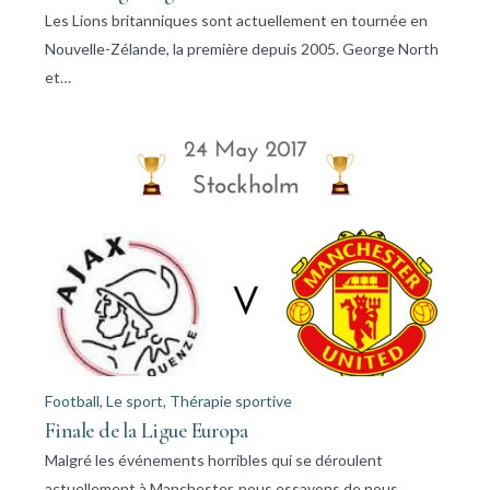
Les Lions britanniques sont actuellement en tournée en
Nouvelle-Zélande, la première depuis 2005. George North
et…
Football
,
Le sport
,
Thérapie sportive
Finale de la Ligue Europa
Malgré les événements horribles qui se déroulent
actuellement à Manchester, nous essayons de nous