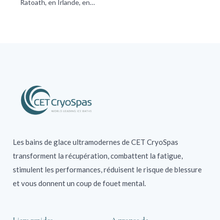
Ratoath, en Irlande, en…
Les bains de glace ultramodernes de CET CryoSpas
transforment la récupération, combattent la fatigue,
stimulent les performances, réduisent le risque de blessure
et vous donnent un coup de fouet mental.