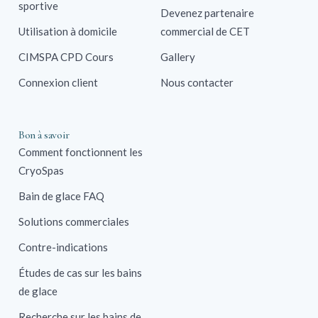
sportive
Devenez partenaire
Utilisation à domicile
commercial de CET
CIMSPA CPD Cours
Gallery
Connexion client
Nous contacter
Bon à savoir
Comment fonctionnent les
CryoSpas
Bain de glace FAQ
Solutions commerciales
Contre-indications
Études de cas sur les bains
de glace
Recherche sur les bains de