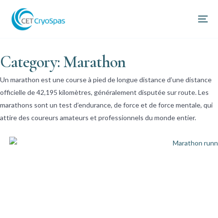
Category: Marathon
Un marathon est une course à pied de longue distance d’une distance
officielle de 42,195 kilomètres, généralement disputée sur route. Les
marathons sont un test d’endurance, de force et de force mentale, qui
attire des coureurs amateurs et professionnels du monde entier.