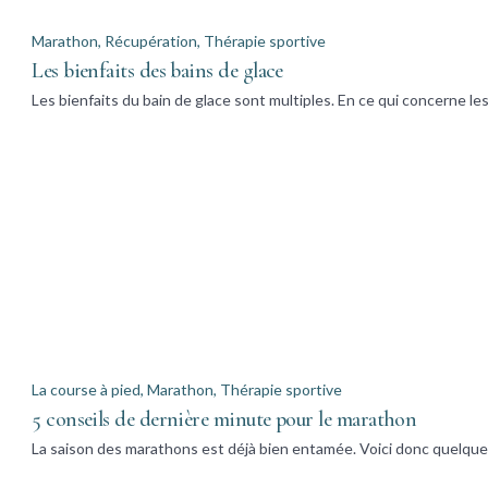
Marathon
,
Récupération
,
Thérapie sportive
Les bienfaits des bains de glace
Les bienfaits du bain de glace sont multiples. En ce qui concerne le
La course à pied
,
Marathon
,
Thérapie sportive
5 conseils de dernière minute pour le marathon
La saison des marathons est déjà bien entamée. Voici donc quelque