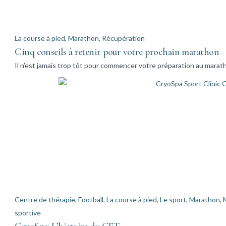
La course à pied
,
Marathon
,
Récupération
Cinq conseils à retenir pour votre prochain marathon
Il n’est jamais trop tôt pour commencer votre préparation au marat
Centre de thérapie
,
Football
,
La course à pied
,
Le sport
,
Marathon
,
sportive