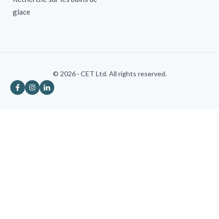
glace
© 2026 · CET Ltd. All rights reserved.