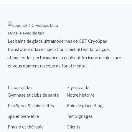
Les bains de glace ultramodernes de CET CryoSpas
transforment la récupération, combattent la fatigue,
stimulent les performances, réduisent le risque de blessure
et vous donnent un coup de fouet mental.
Liens rapides
A propos de
Gymnase et clubs de santé
Notre histoire
Pro Sport & Universités
Bain de glace Blog
Spa et bien-être
Témoignages
Physio et thérapie
Clients