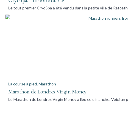
CryoSpa: L’histoire du CET
Le tout premier CryoSpa a été vendu dans la petite ville de Ratoath
La course à pied
,
Marathon
Marathon de Londres Virgin Money
Le Marathon de Londres Virgin Money a lieu ce dimanche. Voici un p