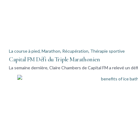
La course à pied
,
Marathon
,
Récupération
,
Thérapie sportive
Capital FM Défi du Triple Marathonien
La semaine dernière, Claire Chambers de Capital FM a relevé un défi 