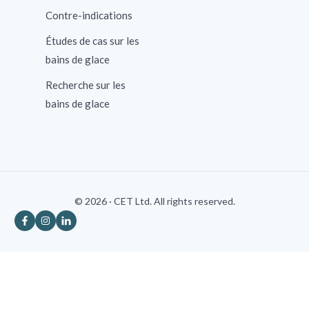
Contre-indications
Études de cas sur les
bains de glace
Recherche sur les
bains de glace
© 2026 · CET Ltd. All rights reserved.