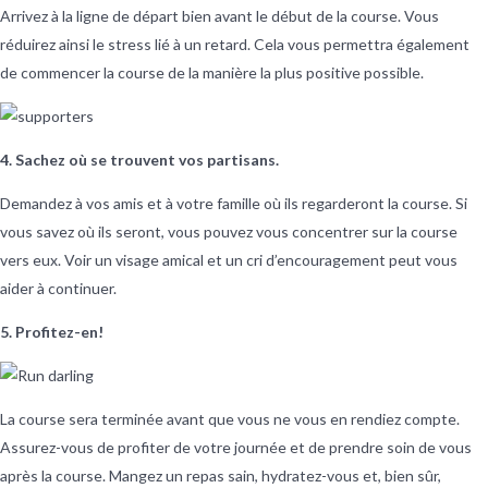
Arrivez à la ligne de départ bien avant le début de la course. Vous
réduirez ainsi le stress lié à un retard. Cela vous permettra également
de commencer la course de la manière la plus positive possible.
4. Sachez où se trouvent vos partisans.
Demandez à vos amis et à votre famille où ils regarderont la course. Si
vous savez où ils seront, vous pouvez vous concentrer sur la course
vers eux. Voir un visage amical et un cri d’encouragement peut vous
aider à continuer.
5. Profitez-en!
La course sera terminée avant que vous ne vous en rendiez compte.
Assurez-vous de profiter de votre journée et de prendre soin de vous
après la course. Mangez un repas sain, hydratez-vous et, bien sûr,