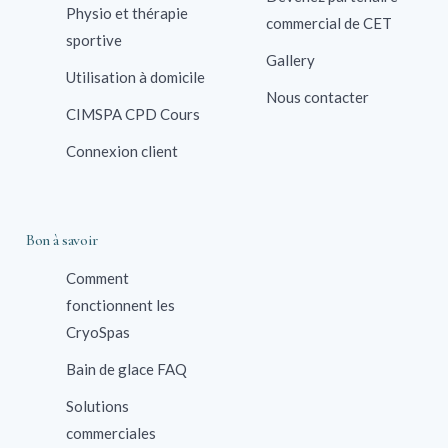
Physio et thérapie
commercial de CET
sportive
Gallery
Utilisation à domicile
Nous contacter
CIMSPA CPD Cours
Connexion client
Bon à savoir
Comment
fonctionnent les
CryoSpas
Bain de glace FAQ
Solutions
commerciales