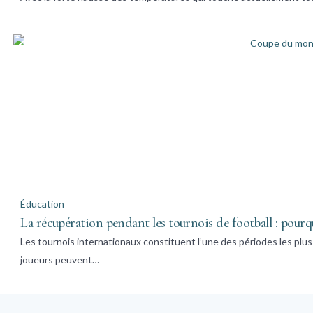
Éducation
La récupération pendant les tournois de football : pourqu
Les tournois internationaux constituent l’une des périodes les plus
joueurs peuvent…