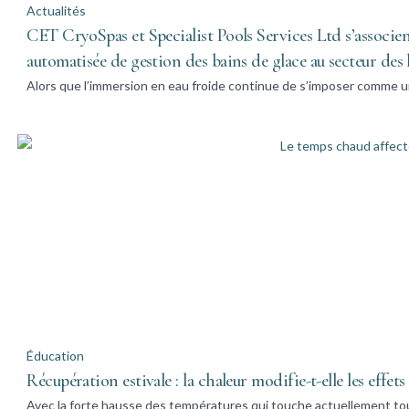
Actualités
CET CryoSpas et Specialist Pools Services Ltd s’associe
automatisée de gestion des bains de glace au secteur des
Alors que l’immersion en eau froide continue de s’imposer comme u
Éducation
Récupération estivale : la chaleur modifie-t-elle les effet
Avec la forte hausse des températures qui touche actuellement to