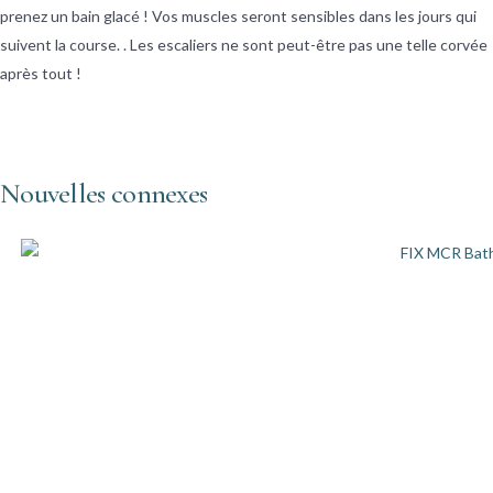
prenez un bain glacé ! Vos muscles seront sensibles dans les jours qui
suivent la course. . Les escaliers ne sont peut-être pas une telle corvée
après tout !
Nouvelles connexes