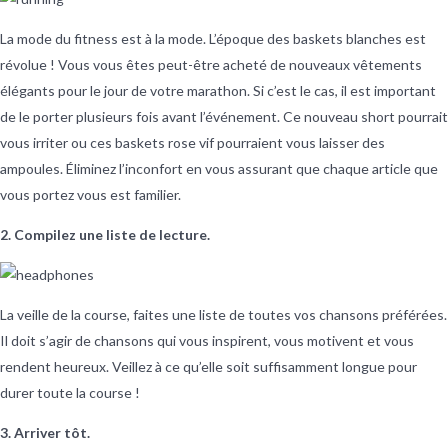
La mode du fitness est à la mode. L’époque des baskets blanches est
révolue ! Vous vous êtes peut-être acheté de nouveaux vêtements
élégants pour le jour de votre marathon. Si c’est le cas, il est important
de le porter plusieurs fois avant l’événement. Ce nouveau short pourrait
vous irriter ou ces baskets rose vif pourraient vous laisser des
ampoules. Éliminez l’inconfort en vous assurant que chaque article que
vous portez vous est familier.
2. Compilez une liste de lecture.
La veille de la course, faites une liste de toutes vos chansons préférées.
Il doit s’agir de chansons qui vous inspirent, vous motivent et vous
rendent heureux. Veillez à ce qu’elle soit suffisamment longue pour
durer toute la course !
3. Arriver tôt.