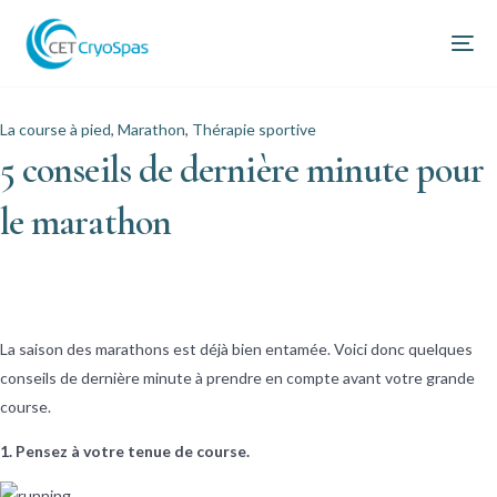
La course à pied
,
Marathon
,
Thérapie sportive
5 conseils de dernière minute pour
le marathon
La saison des marathons est déjà bien entamée. Voici donc quelques
conseils de dernière minute à prendre en compte avant votre grande
course.
1. Pensez à votre tenue de course.