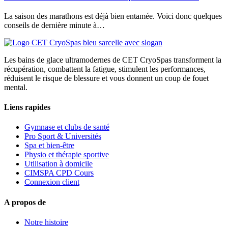
La saison des marathons est déjà bien entamée. Voici donc quelques
conseils de dernière minute à…
Les bains de glace ultramodernes de CET CryoSpas transforment la
récupération, combattent la fatigue, stimulent les performances,
réduisent le risque de blessure et vous donnent un coup de fouet
mental.
Liens rapides
Gymnase et clubs de santé
Pro Sport & Universités
Spa et bien-être
Physio et thérapie sportive
Utilisation à domicile
CIMSPA CPD Cours
Connexion client
A propos de
Notre histoire