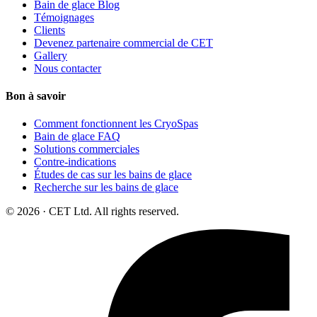
Bain de glace Blog
Témoignages
Clients
Devenez partenaire commercial de CET
Gallery
Nous contacter
Bon à savoir
Comment fonctionnent les CryoSpas
Bain de glace FAQ
Solutions commerciales
Contre-indications
Études de cas sur les bains de glace
Recherche sur les bains de glace
© 2026 · CET Ltd. All rights reserved.