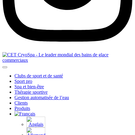
Clubs de sport et de santé
Sport pro
Spa et bien-être
Thérapie sportive
Gestion automatisée de l’eau
Clients
Produits