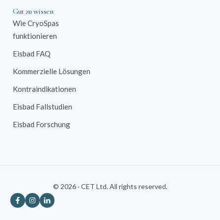
Gut zu wissen
Wie CryoSpas
funktionieren
Eisbad FAQ
Kommerzielle Lösungen
Kontraindikationen
Eisbad Fallstudien
Eisbad Forschung
© 2026 · CET Ltd. All rights reserved.