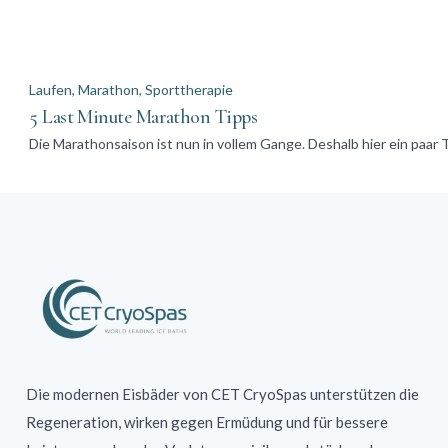
Laufen
,
Marathon
,
Sporttherapie
5 Last Minute Marathon Tipps
Die Marathonsaison ist nun in vollem Gange. Deshalb hier ein paar T
Die modernen Eisbäder von CET CryoSpas unterstützen die
Regeneration, wirken gegen Ermüdung und für bessere