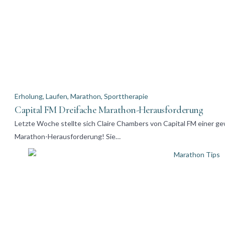
Erholung
,
Laufen
,
Marathon
,
Sporttherapie
Capital FM Dreifache Marathon-Herausforderung
Letzte Woche stellte sich Claire Chambers von Capital FM einer ge
Marathon-Herausforderung! Sie…