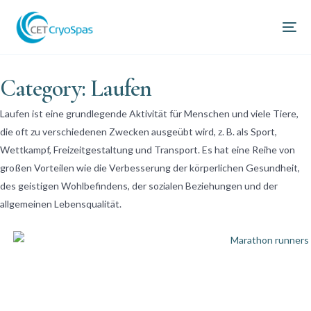
Category: Laufen
Laufen ist eine grundlegende Aktivität für Menschen und viele Tiere,
die oft zu verschiedenen Zwecken ausgeübt wird, z. B. als Sport,
Wettkampf, Freizeitgestaltung und Transport. Es hat eine Reihe von
großen Vorteilen wie die Verbesserung der körperlichen Gesundheit,
des geistigen Wohlbefindens, der sozialen Beziehungen und der
allgemeinen Lebensqualität.