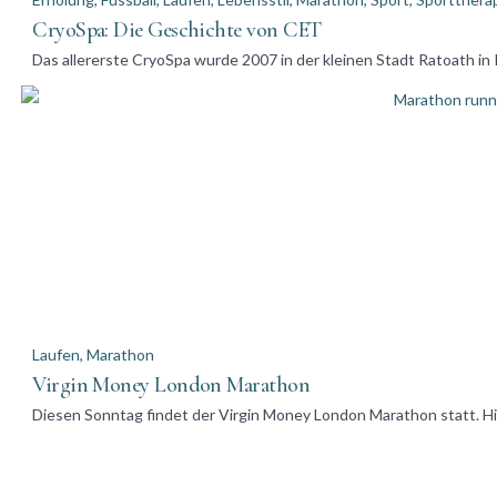
CryoSpa: Die Geschichte von CET
Das allererste CryoSpa wurde 2007 in der kleinen Stadt Ratoath in 
Laufen
,
Marathon
Virgin Money London Marathon
Diesen Sonntag findet der Virgin Money London Marathon statt. Hier 