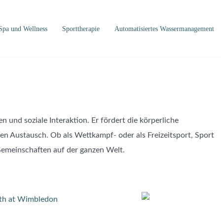
Spa und Wellness
Sporttherapie
Automatisiertes Wassermanagement
n und soziale Interaktion. Er fördert die körperliche
en Austausch. Ob als Wettkampf- oder als Freizeitsport, Sport
Gemeinschaften auf der ganzen Welt.