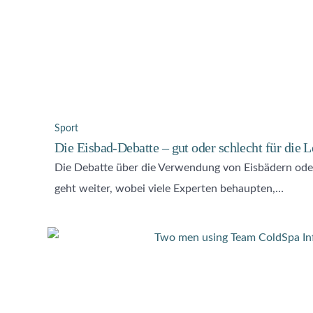
Sport
Die Eisbad-Debatte – gut oder schlecht für die L
Die Debatte über die Verwendung von Eisbädern ode
geht weiter, wobei viele Experten behaupten,…