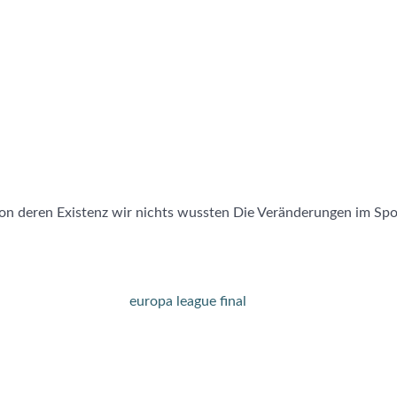
von deren Existenz wir nichts wussten Die Veränderungen im Spo