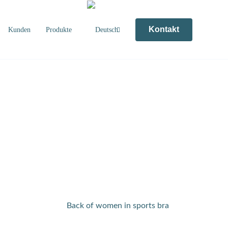
Kontakt
Kunden
Produkte