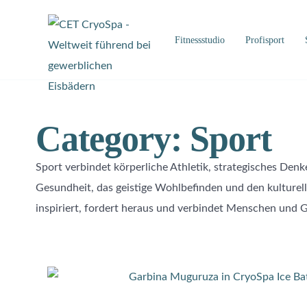
Fitnessstudio
Profisport
Category: Sport
Sport verbindet körperliche Athletik, strategisches Denke
Gesundheit, das geistige Wohlbefinden und den kulturell
inspiriert, fordert heraus und verbindet Menschen und 