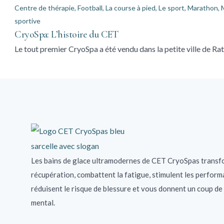
Centre de thérapie
,
Football
,
La course à pied
,
Le sport
,
Marathon
,
sportive
CryoSpa: L’histoire du CET
Le tout premier CryoSpa a été vendu dans la petite ville de Rat
Les bains de glace ultramodernes de CET CryoSpas transf
récupération, combattent la fatigue, stimulent les perform
réduisent le risque de blessure et vous donnent un coup de
mental.