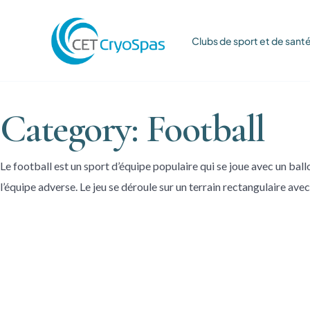
Clubs de sport et de sant
Category: Football
Le football est un sport d’équipe populaire qui se joue avec un bal
l’équipe adverse. Le jeu se déroule sur un terrain rectangulaire ave