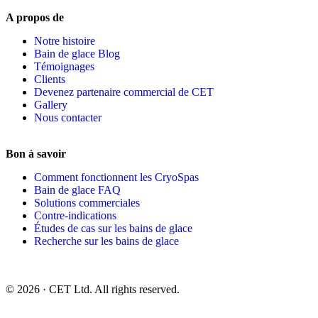
A propos de
Notre histoire
Bain de glace Blog
Témoignages
Clients
Devenez partenaire commercial de CET
Gallery
Nous contacter
Bon à savoir
Comment fonctionnent les CryoSpas
Bain de glace FAQ
Solutions commerciales
Contre-indications
Études de cas sur les bains de glace
Recherche sur les bains de glace
© 2026 · CET Ltd. All rights reserved.