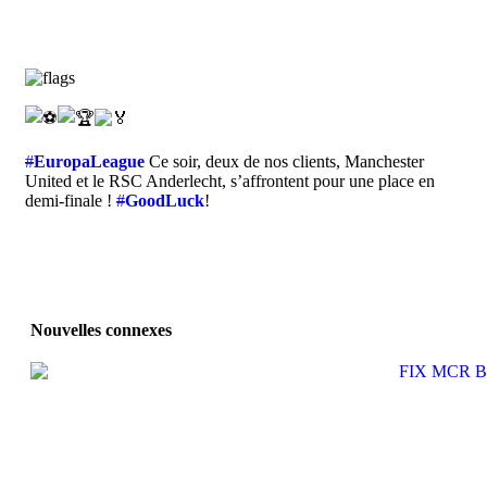
#
EuropaLeague
Ce soir, deux de nos clients, Manchester
United et le RSC Anderlecht, s’affrontent pour une place en
demi-finale !
#
GoodLuck
!
Nouvelles connexes