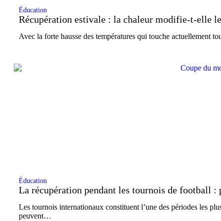
Éducation
Récupération estivale : la chaleur modifie-t-elle l
Avec la forte hausse des températures qui touche actuellement 
Éducation
La récupération pendant les tournois de football : 
Les tournois internationaux constituent l’une des périodes les plu
peuvent…