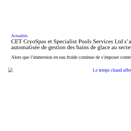
Actualités
CET CryoSpas et Specialist Pools Services Ltd s’a
automatisée de gestion des bains de glace au sect
Alors que l’immersion en eau froide continue de s’imposer comm