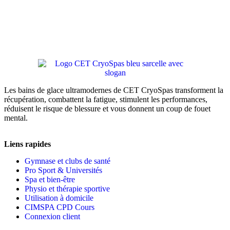
Les bains de glace ultramodernes de CET CryoSpas transforment la
récupération, combattent la fatigue, stimulent les performances,
réduisent le risque de blessure et vous donnent un coup de fouet
mental.
Liens rapides
Gymnase et clubs de santé
Pro Sport & Universités
Spa et bien-être
Physio et thérapie sportive
Utilisation à domicile
CIMSPA CPD Cours
Connexion client