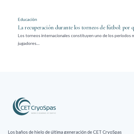
Educación
La recuperación durante los torneos de fútbol: por 
Los torneos internacionales constituyen uno de los periodos má
jugadores…
Los baños de hielo de última generación de CET CryoSpas