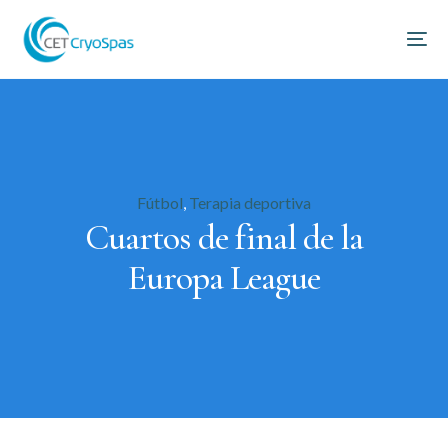
Fútbol
,
Terapia deportiva
Cuartos de final de la
Europa League