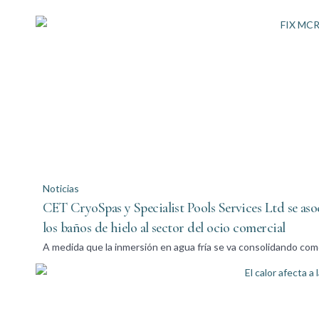
Noticias
CET CryoSpas y Specialist Pools Services Ltd se asoc
los baños de hielo al sector del ocio comercial
A medida que la inmersión en agua fría se va consolidando co