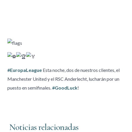
#
EuropaLeague
Esta noche, dos de nuestros clientes, el
Manchester United y el RSC Anderlecht, lucharán por un
puesto en semifinales.
#
GoodLuck
!
Noticias relacionadas