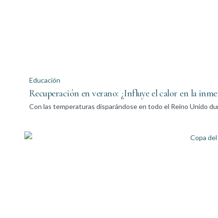
Educación
Recuperación en verano: ¿Influye el calor en la inme
Con las temperaturas disparándose en todo el Reino Unido dur