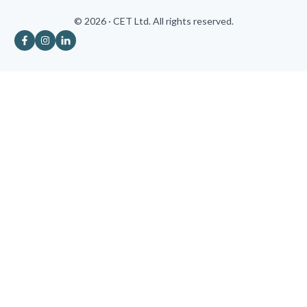
© 2026 · CET Ltd. All rights reserved.