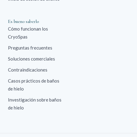
Es bueno saberlo
Cómo funcionan los
CryoSpas
Preguntas frecuentes
Soluciones comerciales
Contraindicaciones
Casos prácticos de baños
de hielo
Investigación sobre baños
de hielo