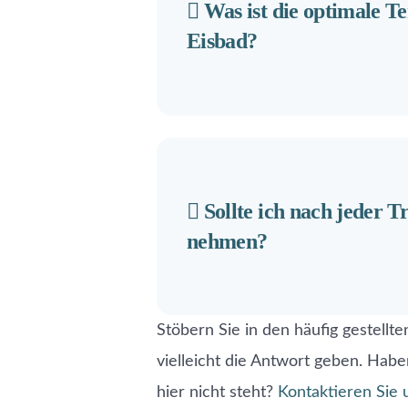
Was ist die optimale T
Eisbad?
Sollte ich nach jeder T
nehmen?
Stöbern Sie in den häufig gestellte
vielleicht die Antwort geben. Habe
hier nicht steht?
Kontaktieren Sie 