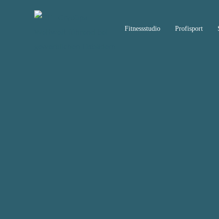
Fitnessstudio
Profisport