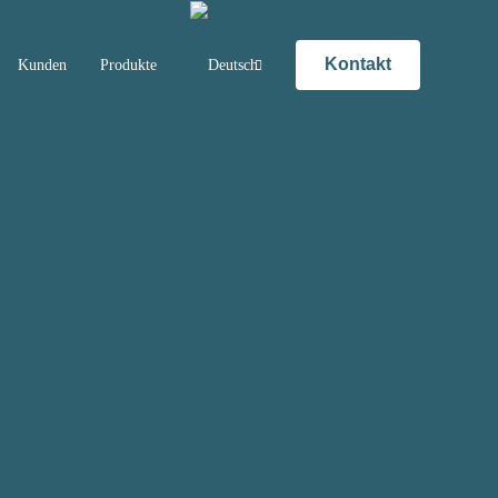
Kontakt
Kunden
Produkte