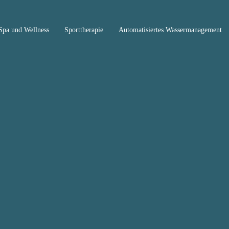
Spa und Wellness
Sporttherapie
Automatisiertes Wassermanagement