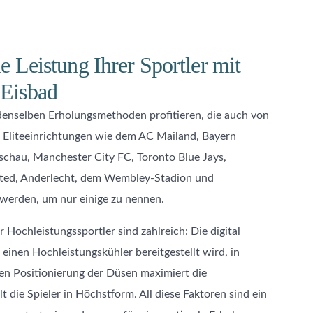
 Leistung Ihrer Sportler mit
Eisbad
 denselben Erholungsmethoden profitieren, die auch von
 Eliteeinrichtungen wie dem AC Mailand, Bayern
chau, Manchester City FC, Toronto Blue Jays,
ted, Anderlecht, dem Wembley-Stadion und
werden, um nur einige zu nennen.
 Hochleistungssportler sind zahlreich: Die digital
 einen Hochleistungskühler bereitgestellt wird, in
gen Positionierung der Düsen maximiert die
 die Spieler in Höchstform. All diese Faktoren sind ein