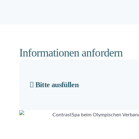
Informationen anfordern
Bitte ausfüllen