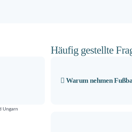
Häufig gestellte Fra
Warum nehmen Fußbal