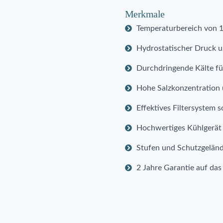
Merkmale
Temperaturbereich von 1
Hydrostatischer Druck 
Durchdringende Kälte für
Hohe Salzkonzentration u
Effektives Filtersystem s
Hochwertiges Kühlgerät 
Stufen und Schutzgelände
2 Jahre Garantie auf da