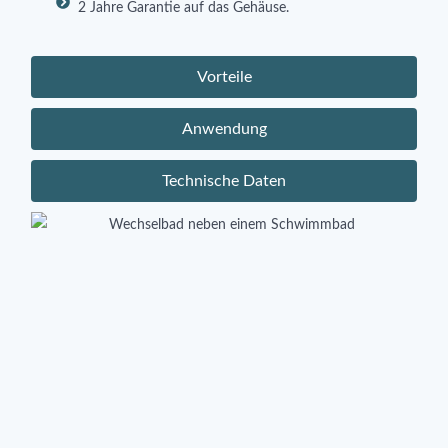
2 Jahre Garantie auf das Gehäuse.
Vorteile
Anwendung
Technische Daten