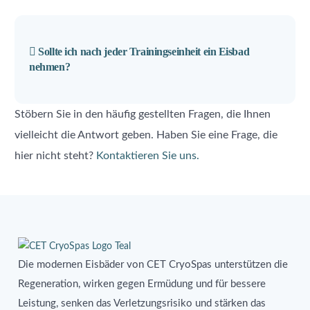
Sollte ich nach jeder Trainingseinheit ein Eisbad
nehmen?
Stöbern Sie in den häufig gestellten Fragen, die Ihnen
vielleicht die Antwort geben. Haben Sie eine Frage, die
hier nicht steht?
Kontaktieren Sie uns.
Die modernen Eisbäder von CET CryoSpas unterstützen die
Regeneration, wirken gegen Ermüdung und für bessere
Leistung, senken das Verletzungsrisiko und stärken das