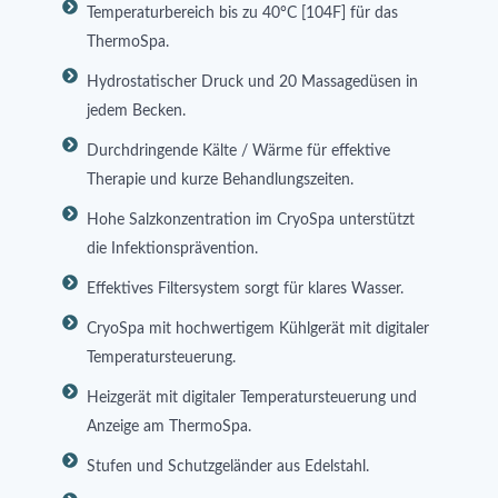
Temperaturbereich bis zu 40°C [104F] für das
ThermoSpa.
Hydrostatischer Druck und 20 Massagedüsen in
jedem Becken.
Durchdringende Kälte / Wärme für effektive
Therapie und kurze Behandlungszeiten.
Hohe Salzkonzentration im CryoSpa unterstützt
die Infektionsprävention.
Effektives Filtersystem sorgt für klares Wasser.
CryoSpa mit hochwertigem Kühlgerät mit digitaler
Temperatursteuerung.
Heizgerät mit digitaler Temperatursteuerung und
Anzeige am ThermoSpa.
Stufen und Schutzgeländer aus Edelstahl.