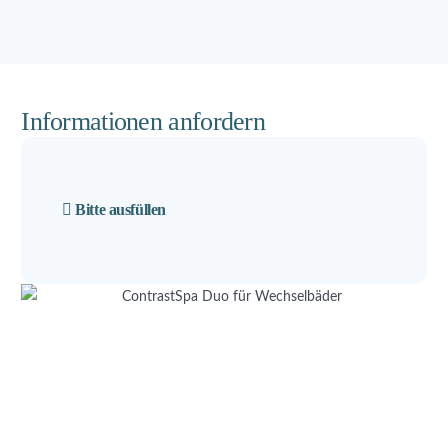
Informationen anfordern
Bitte ausfüllen