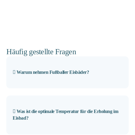
Häufig gestellte Fragen
Warum nehmen Fußballer Eisbäder?
Was ist die optimale Temperatur für die Erholung im
Eisbad?