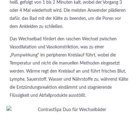
heiß, gefolgt von 1 bis 2 Minuten kalt, wobei der Vorgang 3
oder 4 Mal wiederholt wird. Die meisten Anwender plädieren
dafür, das Bad mit der Kälte zu beenden, um die Poren vor
dem Ankleiden zu schließen.
Das Wechselbad fördert den raschen Wechsel zwischen
Vasodilatation und Vasokonstriktion, was zu einer
„Pumpwirkung“ im peripheren Kreislauf führt, wobei die
Temperatur und nicht die manuellen Methoden eingesetzt
werden. Wärme regt den Kreislauf an und führt frisches Blut,
Lymphe, Sauerstoff, Wasser und Nährstoffe zu, während Kälte
die Entzündungsreaktion eindämmt und stagnierende
Flüssigkeit und Abfallprodukte ausstößt.