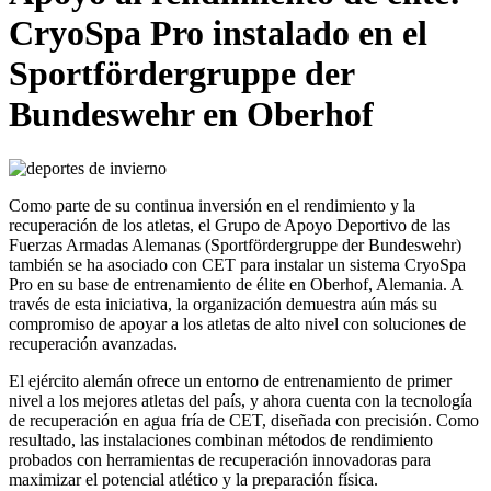
CryoSpa Pro instalado en el
Sportfördergruppe der
Bundeswehr en Oberhof
Como parte de su continua inversión en el rendimiento y la
recuperación de los atletas, el Grupo de Apoyo Deportivo de las
Fuerzas Armadas Alemanas (Sportfördergruppe der Bundeswehr)
también se ha asociado con CET para instalar un sistema CryoSpa
Pro en su base de entrenamiento de élite en Oberhof, Alemania. A
través de esta iniciativa, la organización demuestra aún más su
compromiso de apoyar a los atletas de alto nivel con soluciones de
recuperación avanzadas.
El ejército alemán ofrece un entorno de entrenamiento de primer
nivel a los mejores atletas del país, y ahora cuenta con la tecnología
de recuperación en agua fría de CET, diseñada con precisión. Como
resultado, las instalaciones combinan métodos de rendimiento
probados con herramientas de recuperación innovadoras para
maximizar el potencial atlético y la preparación física.