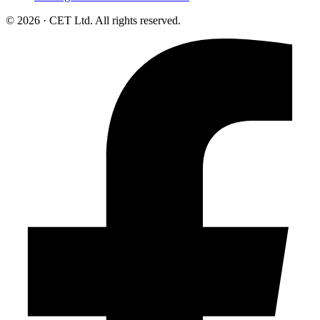
© 2026 · CET Ltd. All rights reserved.