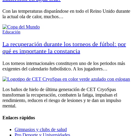
Con las temperaturas disparándose en todo el Reino Unido durante
la actual ola de calor, muchos…
Educación
La recuperación durante los torneos de fútbol: por
qué es importante la constancia
Los torneos internacionales constituyen uno de los periodos más
exigentes del calendario futbolístico. A los jugadores…
Los baños de hielo de última generación de CET CryoSpas
transforman la recuperación, combaten la fatiga, impulsan el
rendimiento, reducen el riesgo de lesiones y te dan un impulso
mental.
Enlaces rápidos
Gimnasios y clubs de salud
Pro Deporte y Universidades