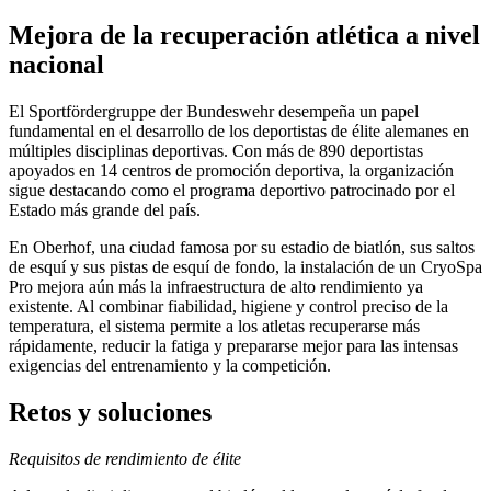
Mejora de la recuperación atlética a nivel
nacional
El Sportfördergruppe der Bundeswehr desempeña un papel
fundamental en el desarrollo de los deportistas de élite alemanes en
múltiples disciplinas deportivas. Con más de 890 deportistas
apoyados en 14 centros de promoción deportiva, la organización
sigue destacando como el programa deportivo patrocinado por el
Estado más grande del país.
En Oberhof, una ciudad famosa por su estadio de biatlón, sus saltos
de esquí y sus pistas de esquí de fondo, la instalación de un CryoSpa
Pro mejora aún más la infraestructura de alto rendimiento ya
existente. Al combinar fiabilidad, higiene y control preciso de la
temperatura, el sistema permite a los atletas recuperarse más
rápidamente, reducir la fatiga y prepararse mejor para las intensas
exigencias del entrenamiento y la competición.
Retos y soluciones
Requisitos de rendimiento de élite