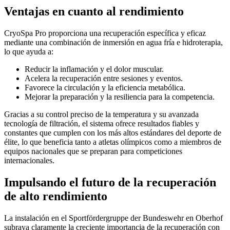
Ventajas en cuanto al rendimiento
CryoSpa Pro proporciona una recuperación específica y eficaz
mediante una combinación de inmersión en agua fría e hidroterapia,
lo que ayuda a:
Reducir la inflamación y el dolor muscular.
Acelera la recuperación entre sesiones y eventos.
Favorece la circulación y la eficiencia metabólica.
Mejorar la preparación y la resiliencia para la competencia.
Gracias a su control preciso de la temperatura y su avanzada
tecnología de filtración, el sistema ofrece resultados fiables y
constantes que cumplen con los más altos estándares del deporte de
élite, lo que beneficia tanto a atletas olímpicos como a miembros de
equipos nacionales que se preparan para competiciones
internacionales.
Impulsando el futuro de la recuperación
de alto rendimiento
La instalación en el Sportfördergruppe der Bundeswehr en Oberhof
subraya claramente la creciente importancia de la recuperación con