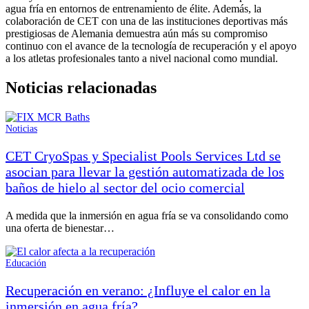
agua fría en entornos de entrenamiento de élite. Además, la
colaboración de CET con una de las instituciones deportivas más
prestigiosas de Alemania demuestra aún más su compromiso
continuo con el avance de la tecnología de recuperación y el apoyo
a los atletas profesionales tanto a nivel nacional como mundial.
Noticias relacionadas
Noticias
CET CryoSpas y Specialist Pools Services Ltd se
asocian para llevar la gestión automatizada de los
baños de hielo al sector del ocio comercial
A medida que la inmersión en agua fría se va consolidando como
una oferta de bienestar…
Educación
Recuperación en verano: ¿Influye el calor en la
inmersión en agua fría?