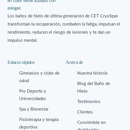
Los baños de hielo de última generación de CET CryoSpas
transforman la recuperación, combaten la fatiga, impulsan el
rendimiento, reducen el riesgo de lesiones y te dan un
impulso mental.
Enlaces rápidos
Acerca de
Gimnasios y clubs de
Nuestra historia
salud
Blog del Baño de
Pro Deporte y
Hielo
Universidades
Testimonios
Spa y Bienestar
Clientes
Fisioterapia y terapia
Conviértete en
deportiva