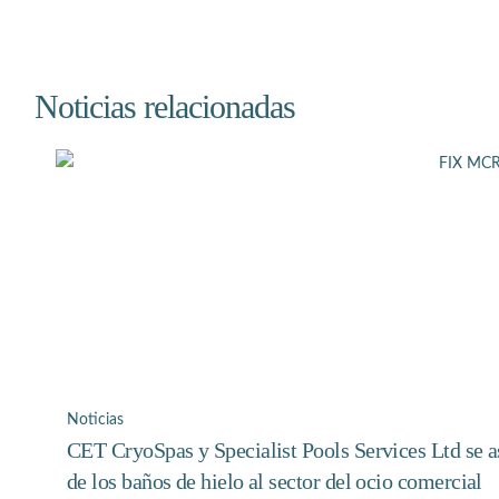
Noticias relacionadas
Noticias
CET CryoSpas y Specialist Pools Services Ltd se as
de los baños de hielo al sector del ocio comercial