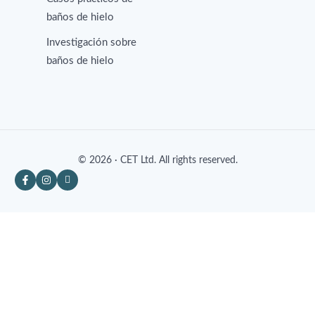
baños de hielo
Investigación sobre
baños de hielo
© 2026 · CET Ltd. All rights reserved.