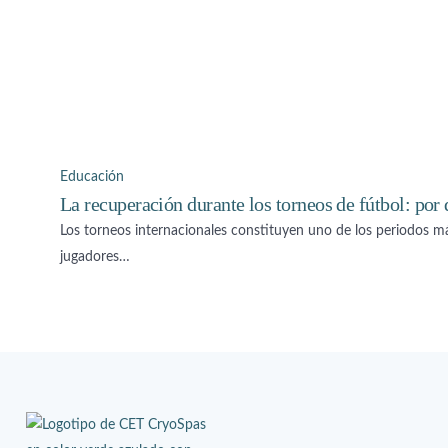
Educación
La recuperación durante los torneos de fútbol: por 
Los torneos internacionales constituyen uno de los periodos más
jugadores…