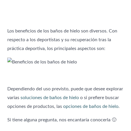
Los beneficios de los baños de hielo son diversos. Con
respecto a los deportistas y su recuperación tras la
práctica deportiva, los principales aspectos son:
Dependiendo del uso previsto, puede que desee explorar
varias
soluciones de baños de hielo
o si prefiere buscar
opciones de productos, las
opciones de baños de hielo
.
Si tiene alguna pregunta, nos encantaría conocerla 🙂