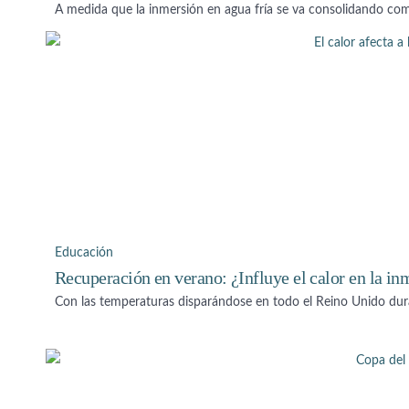
A medida que la inmersión en agua fría se va consolidando co
Educación
Recuperación en verano: ¿Influye el calor en la in
Con las temperaturas disparándose en todo el Reino Unido dura