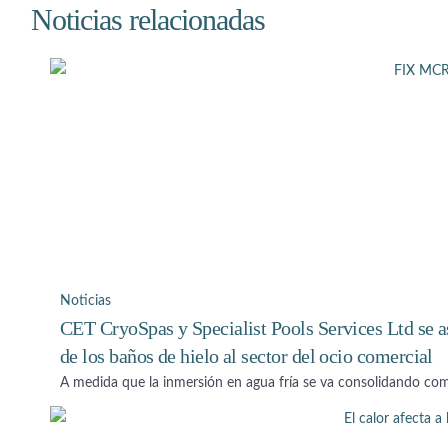
Noticias relacionadas
Noticias
CET CryoSpas y Specialist Pools Services Ltd se as
de los baños de hielo al sector del ocio comercial
A medida que la inmersión en agua fría se va consolidando co