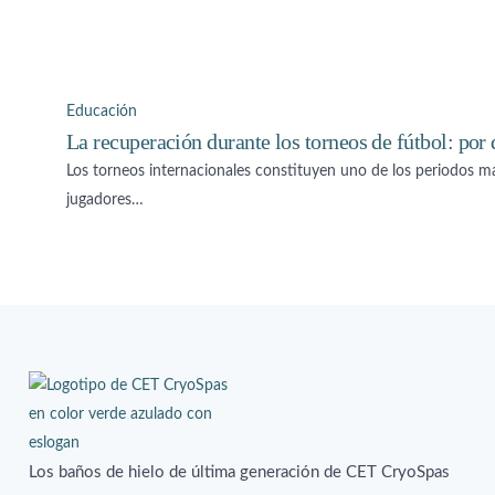
Educación
La recuperación durante los torneos de fútbol: por 
Los torneos internacionales constituyen uno de los periodos más
jugadores…
Los baños de hielo de última generación de CET CryoSpas