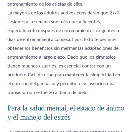
entrenamiento de los atletas de élite.
La mayoría de los adultos activos consideran que 2 o 3
sesiones a la semana son más que suficientes,
especialmente después de entrenamientos exigentes o
días de entrenamiento consecutivos. Esto te permite
obtener los beneficios sin mermar las adaptaciones del
entrenamiento a largo plazo. Dado que los gimnasios
tienen muchos usuarios, es esencial contar con un
producto fácil de usar, para mantener la simplicidad en
el entorno del gimnasio y permitir a los usuarios una
transición sin esfuerzo al baño de hielo.
Para la salud mental, el estado de ánimo
y el manejo del estrés