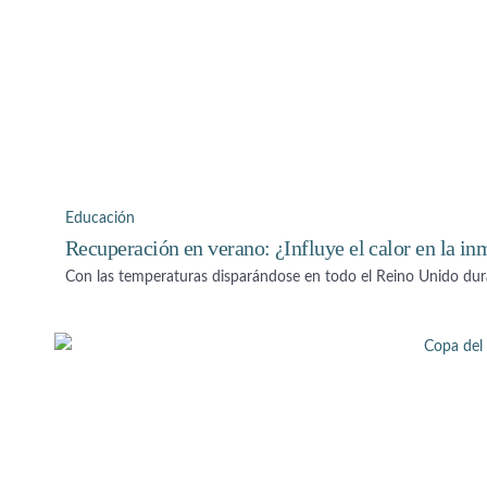
Educación
Recuperación en verano: ¿Influye el calor en la in
Con las temperaturas disparándose en todo el Reino Unido dura