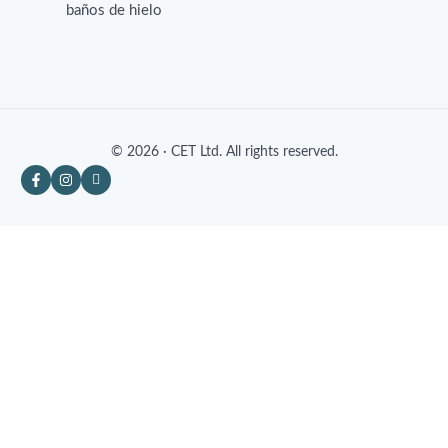
baños de hielo
© 2026 · CET Ltd. All rights reserved.