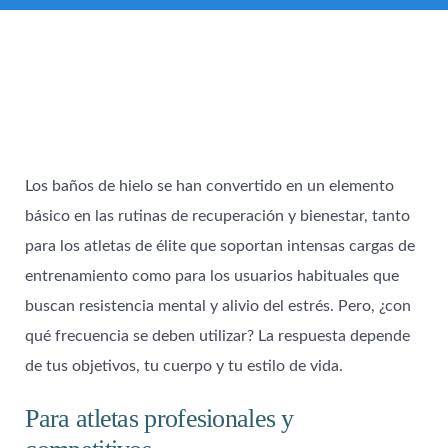
Los baños de hielo se han convertido en un elemento
básico en las rutinas de recuperación y bienestar, tanto
para los atletas de élite que soportan intensas cargas de
entrenamiento como para los usuarios habituales que
buscan resistencia mental y alivio del estrés. Pero, ¿con
qué frecuencia se deben utilizar? La respuesta depende
de tus objetivos, tu cuerpo y tu estilo de vida.
Para atletas profesionales y