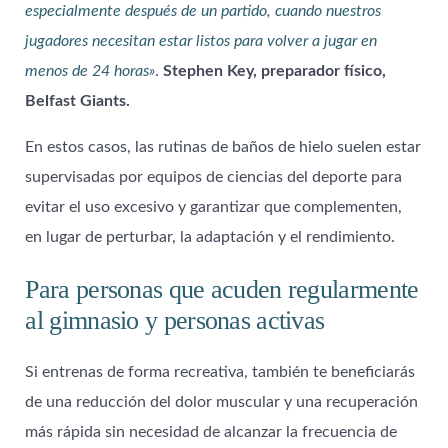
especialmente después de un partido, cuando nuestros
jugadores necesitan estar listos para volver a jugar en
menos de 24 horas»
.
Stephen Key, preparador físico,
Belfast Giants.
En estos casos, las rutinas de baños de hielo suelen estar
supervisadas por equipos de ciencias del deporte para
evitar el uso excesivo y garantizar que complementen,
en lugar de perturbar, la adaptación y el rendimiento.
Para personas que acuden regularmente
al gimnasio y personas activas
Si entrenas de forma recreativa, también te beneficiarás
de una reducción del dolor muscular y una recuperación
más rápida sin necesidad de alcanzar la frecuencia de