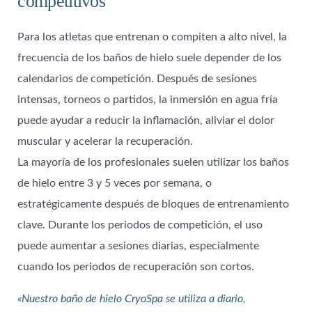
competitivos
Para los atletas que entrenan o compiten a alto nivel, la
frecuencia de los baños de hielo suele depender de los
calendarios de competición. Después de sesiones
intensas, torneos o partidos, la inmersión en agua fría
puede ayudar a reducir la inflamación, aliviar el dolor
muscular y acelerar la recuperación.
La mayoría de los profesionales suelen utilizar los baños
de hielo entre 3 y 5 veces por semana, o
estratégicamente después de bloques de entrenamiento
clave. Durante los periodos de competición, el uso
puede aumentar a sesiones diarias, especialmente
cuando los periodos de recuperación son cortos.
«Nuestro baño de hielo CryoSpa se utiliza a diario,