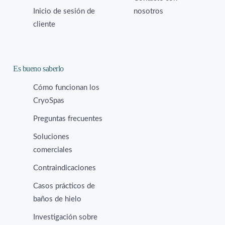
Inicio de sesión de
nosotros
cliente
Es bueno saberlo
Cómo funcionan los
CryoSpas
Preguntas frecuentes
Soluciones
comerciales
Contraindicaciones
Casos prácticos de
baños de hielo
Investigación sobre