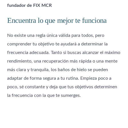
fundador de FIX MCR
Encuentra lo que mejor te funciona
No existe una regla única válida para todos, pero
comprender tu objetivo te ayudará a determinar la
frecuencia adecuada. Tanto si buscas alcanzar el máximo
rendimiento, una recuperación más rápida o una mente
más clara y tranquila, los baños de hielo se pueden
adaptar de forma segura a tu rutina. Empieza poco a
poco, sé constante y deja que tus objetivos determinen
la frecuencia con la que te sumerges.