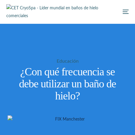
Educación
¿Con qué frecuencia se
debe utilizar un baño de
hielo?