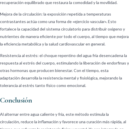
recuperación equilibrado que restaura la comodidad y la movilidad.
Mejora de la circulación: la exposición repetida a temperaturas
contrastantes actúa como una forma de «ejercicio vascular». Esto
fortalece la capacidad del sistema circulatorio para distribuir oxígeno y
nutrientes de manera eficiente por todo el cuerpo, al tiempo que mejora
la eficiencia metabólica y la salud cardiovascular en general.
Resistencia al estrés: el choque repentino del agua fría desencadena la
respuesta al estrés del cuerpo, estimulando la liberación de endorfinas y
otras hormonas que producen bienestar. Con el tiempo, esta
adaptación desarrolla la resistencia mental y fisiológica, mejorando la
tolerancia al estrés tanto físico como emocional.
Conclusión
Al alternar entre agua caliente y fría, este método estimula la
circulación, reduce la inflamación y favorece una curación más rápida, al