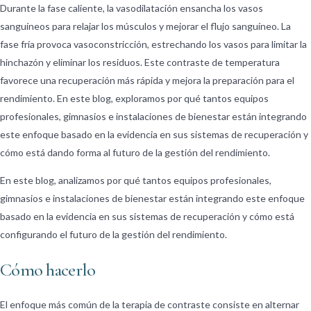
Durante la fase caliente, la vasodilatación ensancha los vasos
sanguíneos para relajar los músculos y mejorar el flujo sanguíneo. La
fase fría provoca vasoconstricción, estrechando los vasos para limitar la
hinchazón y eliminar los residuos. Este contraste de temperatura
favorece una recuperación más rápida y mejora la preparación para el
rendimiento. En este blog, exploramos por qué tantos equipos
profesionales, gimnasios e instalaciones de bienestar están integrando
este enfoque basado en la evidencia en sus sistemas de recuperación y
cómo está dando forma al futuro de la gestión del rendimiento.
En este blog, analizamos por qué tantos equipos profesionales,
gimnasios e instalaciones de bienestar están integrando este enfoque
basado en la evidencia en sus sistemas de recuperación y cómo está
configurando el futuro de la gestión del rendimiento.
Cómo hacerlo
El enfoque más común de la terapia de contraste consiste en alternar