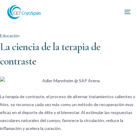
Educación
La ciencia de la terapia de
contraste
La terapia de contraste, el proceso de alternar tratamientos calientes y
fríos, se reconoce cada vez más como un método de recuperación muy
eficaz en el deporte de élite y el bienestar. Al estimular las respuestas
vasculares naturales del cuerpo, favorece la circulación, reduce la
inflamación y acelera la curación.