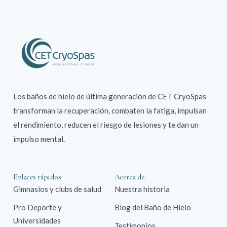
Los baños de hielo de última generación de CET CryoSpas
transforman la recuperación, combaten la fatiga, impulsan
el rendimiento, reducen el riesgo de lesiones y te dan un
impulso mental.
Enlaces rápidos
Acerca de
Gimnasios y clubs de salud
Nuestra historia
Pro Deporte y
Blog del Baño de Hielo
Universidades
Testimonios