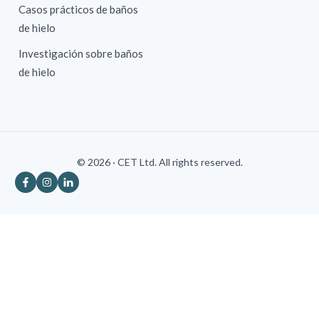
Casos prácticos de baños
de hielo
Investigación sobre baños
de hielo
© 2026 · CET Ltd. All rights reserved.