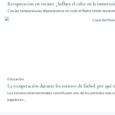
Recuperación en verano: ¿Influye el calor en la inmersió
Con las temperaturas disparándose en todo el Reino Unido durante 
Educación
La recuperación durante los torneos de fútbol: por qué 
Los torneos internacionales constituyen uno de los periodos más exi
jugadores…