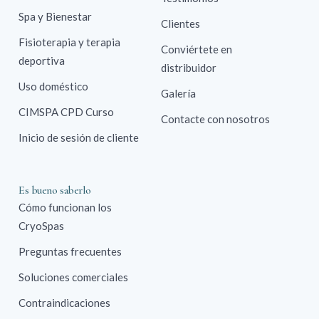
Spa y Bienestar
Clientes
Fisioterapia y terapia
Conviértete en
deportiva
distribuidor
Uso doméstico
Galería
CIMSPA CPD Curso
Contacte con nosotros
Inicio de sesión de cliente
Es bueno saberlo
Cómo funcionan los
CryoSpas
Preguntas frecuentes
Soluciones comerciales
Contraindicaciones