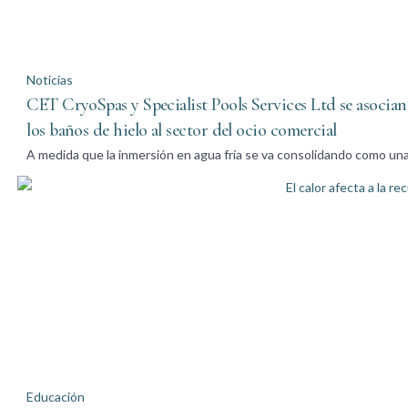
Noticias
CET CryoSpas y Specialist Pools Services Ltd se asocian 
los baños de hielo al sector del ocio comercial
A medida que la inmersión en agua fría se va consolidando como un
Educación