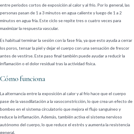
entre períodos cortos de exposición al calor y al frío. Por lo general, las
personas pasan de 1 a 3 minutos en agua caliente y luego de 1 a 2
minutos en agua fría. Este ciclo se repite tres o cuatro veces para
maximizar la respuesta vascular.
Es habitual terminar la sesión con la fase fría, ya que esto ayuda a cerrar
los poros, tensar la piel y dejar el cuerpo con una sensación de frescor
antes de vestirse. Este paso final también puede ayudar a reducir la
inflamación o el dolor residual tras la actividad física.
Cómo funciona
La alternancia entre la exposición al calor y al frío hace que el cuerpo
pase de la vasodilatación a la vasoconstricción, lo que crea un efecto de
bombeo en el sistema circulatorio que mejora el flujo sanguíneo y
reduce la inflamación. Además, también activa el sistema nervioso
autónomo del cuerpo, lo que reduce el estrés y aumenta la resistencia
general.