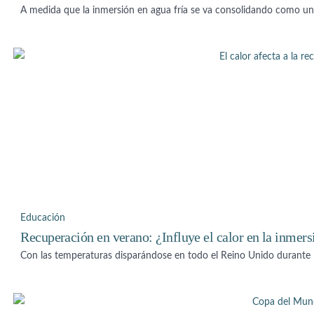
A medida que la inmersión en agua fría se va consolidando como un
Educación
Recuperación en verano: ¿Influye el calor en la inmers
Con las temperaturas disparándose en todo el Reino Unido durante 