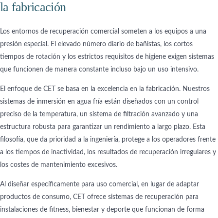
la fabricación
Los entornos de recuperación comercial someten a los equipos a una
presión especial. El elevado número diario de bañistas, los cortos
tiempos de rotación y los estrictos requisitos de higiene exigen sistemas
que funcionen de manera constante incluso bajo un uso intensivo.
El enfoque de CET se basa en la excelencia en la fabricación. Nuestros
sistemas de inmersión en agua fría están diseñados con un control
preciso de la temperatura, un sistema de filtración avanzado y una
estructura robusta para garantizar un rendimiento a largo plazo. Esta
filosofía, que da prioridad a la ingeniería, protege a los operadores frente
a los tiempos de inactividad, los resultados de recuperación irregulares y
los costes de mantenimiento excesivos.
Al diseñar específicamente para uso comercial, en lugar de adaptar
productos de consumo, CET ofrece sistemas de recuperación para
instalaciones de fitness, bienestar y deporte que funcionan de forma