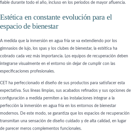
fiable durante todo el año, incluso en los periodos de mayor afluencia.
Estética en constante evolución para el
espacio de bienestar
A medida que la inmersión en agua fría se va extendiendo por los
gimnasios de lujo, los spas y los clubes de bienestar, la estética ha
cobrado cada vez más importancia. Los equipos de recuperación deben
integrarse visualmente en el entorno sin dejar de cumplir con las
especificaciones profesionales.
CET ha perfeccionado el diseño de sus productos para satisfacer esta
expectativa. Sus líneas limpias, sus acabados refinados y sus opciones de
configuración a medida permiten a las instalaciones integrar a la
perfección la inmersión en agua fría en los entornos de bienestar
modernos. De este modo, se garantiza que los espacios de recuperación
transmitan una sensación de diseño cuidado y de alta calidad, en lugar
de parecer meros complementos funcionales.