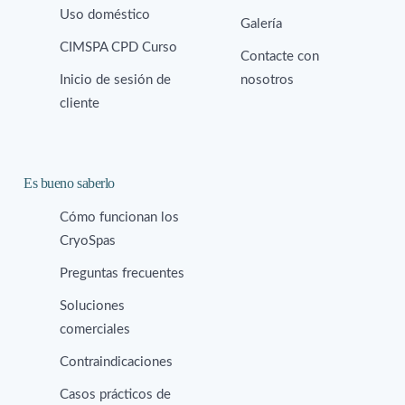
Uso doméstico
Galería
CIMSPA CPD Curso
Contacte con
Inicio de sesión de
nosotros
cliente
Es bueno saberlo
Cómo funcionan los
CryoSpas
Preguntas frecuentes
Soluciones
comerciales
Contraindicaciones
Casos prácticos de