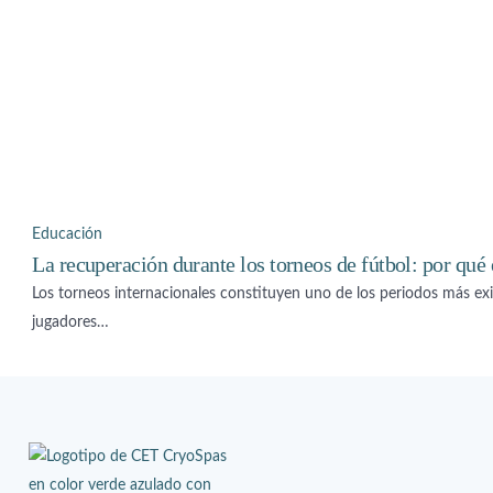
Educación
La recuperación durante los torneos de fútbol: por qué 
Los torneos internacionales constituyen uno de los periodos más exig
jugadores…