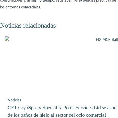
consumidores y, al mismo tiempo, satisfacen las exigencias prácticas de
los entornos comerciales.
Noticias relacionadas
Noticias
CET CryoSpas y Specialist Pools Services Ltd se asoci
de los baños de hielo al sector del ocio comercial