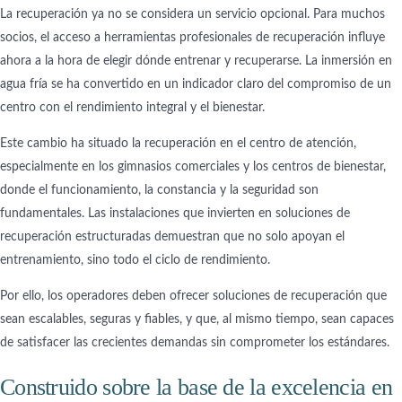
La recuperación ya no se considera un servicio opcional. Para muchos
socios, el acceso a herramientas profesionales de recuperación influye
ahora a la hora de elegir dónde entrenar y recuperarse. La inmersión en
agua fría se ha convertido en un indicador claro del compromiso de un
centro con el rendimiento integral y el bienestar.
Este cambio ha situado la recuperación en el centro de atención,
especialmente en los gimnasios comerciales y los centros de bienestar,
donde el funcionamiento, la constancia y la seguridad son
fundamentales. Las instalaciones que invierten en soluciones de
recuperación estructuradas demuestran que no solo apoyan el
entrenamiento, sino todo el ciclo de rendimiento.
Por ello, los operadores deben ofrecer soluciones de recuperación que
sean escalables, seguras y fiables, y que, al mismo tiempo, sean capaces
de satisfacer las crecientes demandas sin comprometer los estándares.
Construido sobre la base de la excelencia en