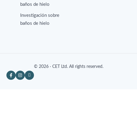
baños de hielo
Investigación sobre
baños de hielo
© 2026 · CET Ltd. All rights reserved.