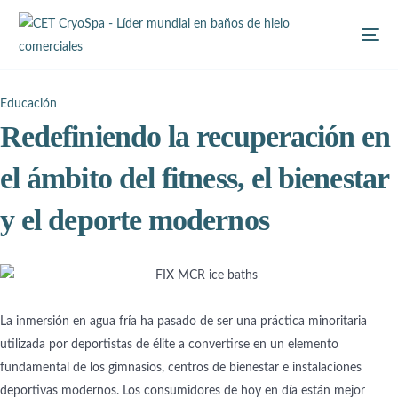
Educación
Redefiniendo la recuperación en
el ámbito del fitness, el bienestar
y el deporte modernos
La inmersión en agua fría ha pasado de ser una práctica minoritaria
utilizada por deportistas de élite a convertirse en un elemento
fundamental de los gimnasios, centros de bienestar e instalaciones
deportivas modernos. Los consumidores de hoy en día están mejor