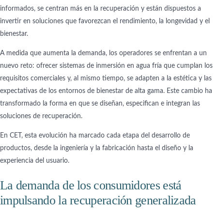
informados, se centran más en la recuperación y están dispuestos a
invertir en soluciones que favorezcan el rendimiento, la longevidad y el
bienestar.
A medida que aumenta la demanda, los operadores se enfrentan a un
nuevo reto: ofrecer sistemas de inmersión en agua fría que cumplan los
requisitos comerciales y, al mismo tiempo, se adapten a la estética y las
expectativas de los entornos de bienestar de alta gama. Este cambio ha
transformado la forma en que se diseñan, especifican e integran las
soluciones de recuperación.
En CET, esta evolución ha marcado cada etapa del desarrollo de
productos, desde la ingeniería y la fabricación hasta el diseño y la
experiencia del usuario.
La demanda de los consumidores está
impulsando la recuperación generalizada