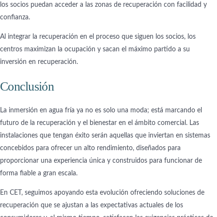
los socios puedan acceder a las zonas de recuperación con facilidad y
confianza.
Al integrar la recuperación en el proceso que siguen los socios, los
centros maximizan la ocupación y sacan el máximo partido a su
inversión en recuperación.
Conclusión
La inmersión en agua fría ya no es solo una moda; está marcando el
futuro de la recuperación y el bienestar en el ámbito comercial. Las
instalaciones que tengan éxito serán aquellas que inviertan en sistemas
concebidos para ofrecer un alto rendimiento, diseñados para
proporcionar una experiencia única y construidos para funcionar de
forma fiable a gran escala.
En CET, seguimos apoyando esta evolución ofreciendo soluciones de
recuperación que se ajustan a las expectativas actuales de los