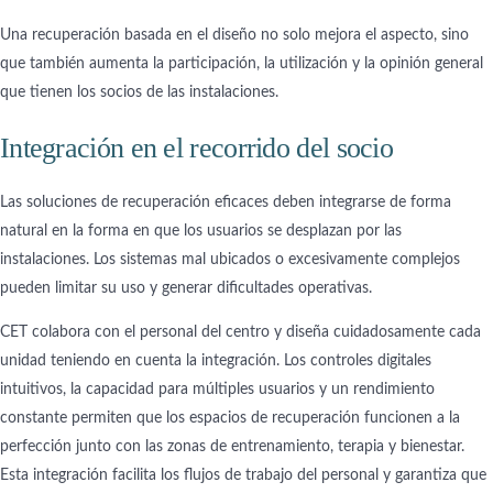
Una recuperación basada en el diseño no solo mejora el aspecto, sino
que también aumenta la participación, la utilización y la opinión general
que tienen los socios de las instalaciones.
Integración en el recorrido del socio
Las soluciones de recuperación eficaces deben integrarse de forma
natural en la forma en que los usuarios se desplazan por las
instalaciones. Los sistemas mal ubicados o excesivamente complejos
pueden limitar su uso y generar dificultades operativas.
CET colabora con el personal del centro y diseña cuidadosamente cada
unidad teniendo en cuenta la integración. Los controles digitales
intuitivos, la capacidad para múltiples usuarios y un rendimiento
constante permiten que los espacios de recuperación funcionen a la
perfección junto con las zonas de entrenamiento, terapia y bienestar.
Esta integración facilita los flujos de trabajo del personal y garantiza que