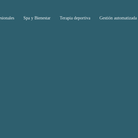
sionales
Spa y Bienestar
Terapia deportiva
Gestión automatizada 