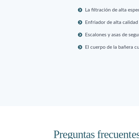
La filtración de alta espe
Enfriador de alta calida
Escalones y asas de segu
El cuerpo de la bañera c
Preguntas frecuente