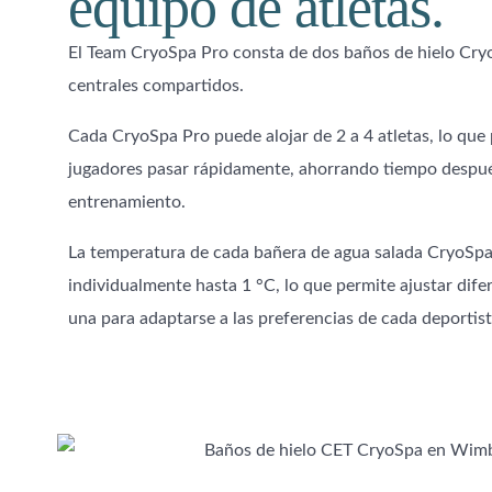
equipo de atletas.
El Team CryoSpa Pro consta de dos baños de hielo Cr
centrales compartidos.
Cada CryoSpa Pro puede alojar de 2 a 4 atletas, lo que p
jugadores pasar rápidamente, ahorrando tiempo después
entrenamiento.
La temperatura de cada bañera de agua salada CryoSpa
individualmente hasta 1 °C, lo que permite ajustar dif
una para adaptarse a las preferencias de cada deportist