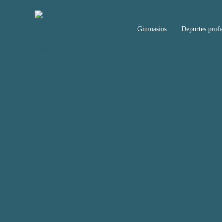
Gimnasios
Deportes profe