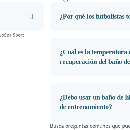
¿Por qué los futbolistas 
¿Cuál es la temperatura 
recuperación del baño de
¿Debo usar un baño de hi
de entrenamiento?
Busca preguntas comunes que pue