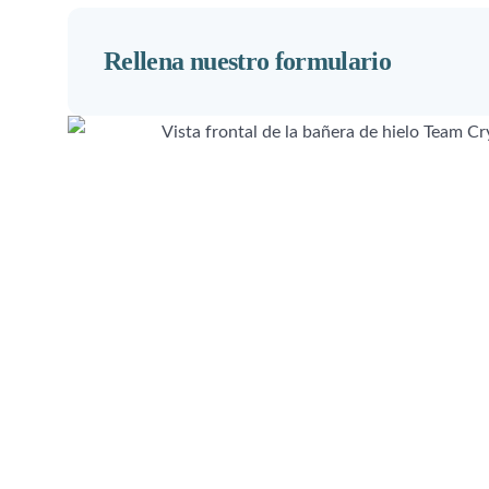
Rellena nuestro formulario