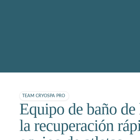
TEAM CRYOSPA PRO
Equipo de baño de 
la recuperación ráp