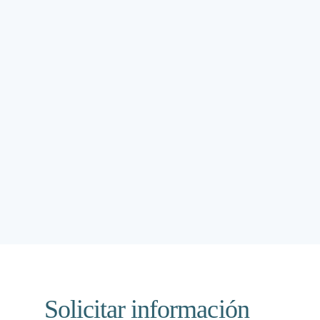
Solicitar información