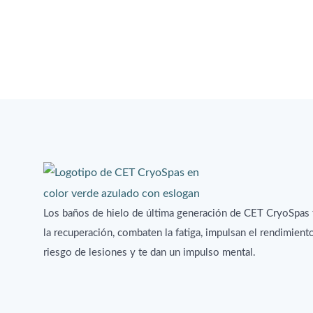
Los baños de hielo de última generación de CET CryoSpas
la recuperación, combaten la fatiga, impulsan el rendimient
riesgo de lesiones y te dan un impulso mental.