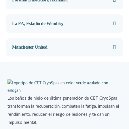
La FA, Estadio de Wembley
Manchester United
Los baños de hielo de última generación de CET CryoSpas
transforman la recuperación, combaten la fatiga, impulsan el
rendimiento, reducen el riesgo de lesiones y te dan un
impulso mental.