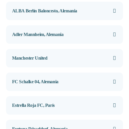
ALBA Berlín Baloncesto, Alemania
Adler Mannheim, Alemania
Manchester United
FC Schalke 04, Alemania
Estrella Roja FC, París
Fortuna Düsseldorf, Alemania