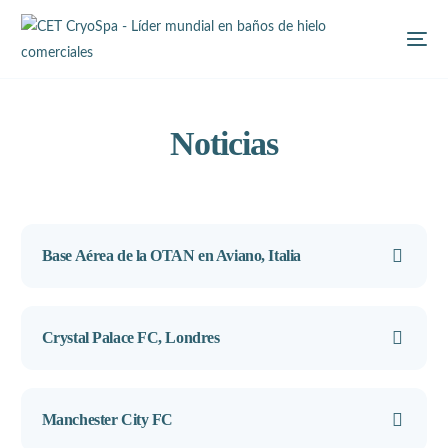
Noticias
Base Aérea de la OTAN en Aviano, Italia
Crystal Palace FC, Londres
Manchester City FC