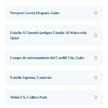
Newport Gwent Dragons, Gales
Estadio Al Janoub (antiguo Estadio Al-Wakwrah)
Qatar
Campo de entrenamiento del Cardiff City, Gales
Estadio Japoma, Camerún
Welsh FA, Colliers Park