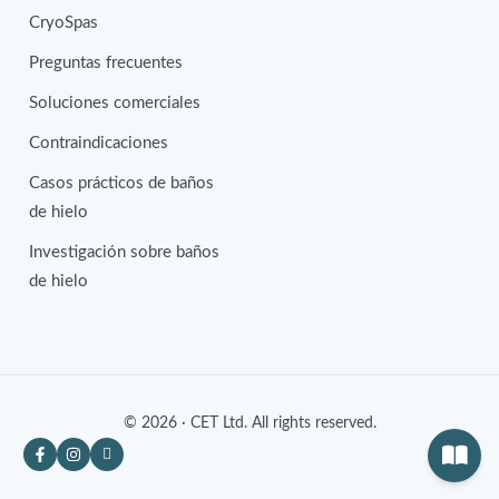
CryoSpas
Preguntas frecuentes
Soluciones comerciales
Contraindicaciones
Casos prácticos de baños
de hielo
Investigación sobre baños
de hielo
© 2026 · CET Ltd. All rights reserved.
Contactenos