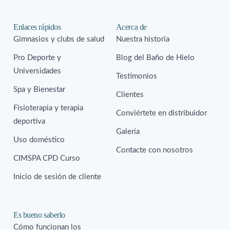
Enlaces rápidos
Acerca de
Gimnasios y clubs de salud
Nuestra historia
Pro Deporte y
Blog del Baño de Hielo
Universidades
Testimonios
Spa y Bienestar
Clientes
Fisioterapia y terapia
Conviértete en distribuidor
deportiva
Galería
Uso doméstico
Contacte con nosotros
CIMSPA CPD Curso
Inicio de sesión de cliente
Es bueno saberlo
Cómo funcionan los