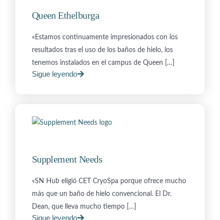
Queen Ethelburga
«Estamos continuamente impresionados con los
resultados tras el uso de los baños de hielo, los
tenemos instalados en el campus de Queen […]
Sigue leyendo
Supplement Needs
«SN Hub eligió CET CryoSpa porque ofrece mucho
más que un baño de hielo convencional. El Dr.
Dean, que lleva mucho tiempo […]
Sigue leyendo