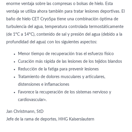
enorme ventaja sobre las compresas o bolsas de hielo. Esta
ventaja se utiliza ahora también para tratar lesiones deportivas. El
baño de hielo CET CryoSpa tiene una combinación óptima de
turbulencia del agua, temperatura controlada termostáticamente
(de 1°C a 14°C), contenido de sal y presión del agua (debido a la
profundidad del agua) con los siguientes aspectos:
Menor tiempo de recuperación tras el esfuerzo físico
Curación más rápida de las lesiones de los tejidos blandos
Reducción de la fatiga para prevenir lesiones
Tratamiento de dolores musculares y articulares,
distensiones e inflamaciones
Favorece la recuperación de los sistemas nervioso y
cardiovascular».
Jan Christmann, StD
Jefe de la rama de deportes, HHG Kaiserslautern