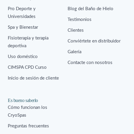
Pro Deporte y
Blog del Baño de Hielo
Universidades
Testimonios
Spa y Bienestar
Clientes
Fisioterapia y terapia
Conviértete en distribuidor
deportiva
Galería
Uso doméstico
Contacte con nosotros
CIMSPA CPD Curso
Inicio de sesión de cliente
Es bueno saberlo
Cómo funcionan los
CryoSpas
Preguntas frecuentes