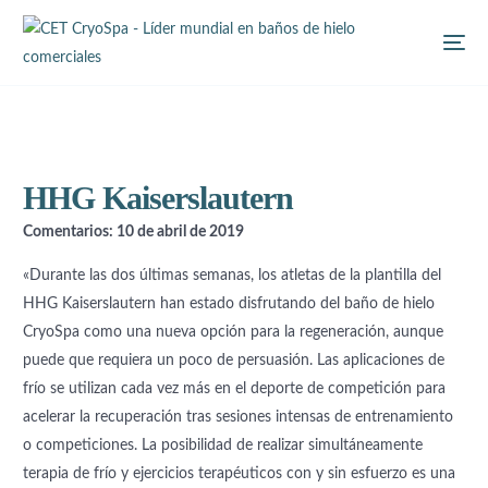
HHG Kaiserslautern
Comentarios: 10 de abril de 2019
«Durante las dos últimas semanas, los atletas de la plantilla del
HHG Kaiserslautern han estado disfrutando del baño de hielo
CryoSpa como una nueva opción para la regeneración, aunque
puede que requiera un poco de persuasión. Las aplicaciones de
frío se utilizan cada vez más en el deporte de competición para
acelerar la recuperación tras sesiones intensas de entrenamiento
o competiciones. La posibilidad de realizar simultáneamente
terapia de frío y ejercicios terapéuticos con y sin esfuerzo es una