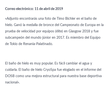
Correo electrónico: 11 de abril de 2019
«Adjunto encontrarás una foto de Timo Bichler en el baño de
hielo. Ganó la medalla de bronce del Campeonato de Europa en la
prueba de velocidad por equipos (élite) en Glasgow 2018 y fue
subcampeón del mundo júnior en 2017. Es miembro del Equipo
de Tokio de Renania-Palatinado.
El baño de hielo es muy popular. Es fácil cambiar el agua y
cuidarla. El baño de hielo CryoSpa fue elogiado en el informe del
DOSB como una mejora estructural para nuestra base deportiva
nacional».