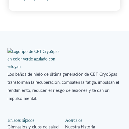
Los baños de hielo de última generación de CET CryoSpas
transforman la recuperación, combaten la fatiga, impulsan el
rendimiento, reducen el riesgo de lesiones y te dan un
impulso mental.
Enlaces rápidos
Acerca de
Gimnasios y clubs de salud
Nuestra historia