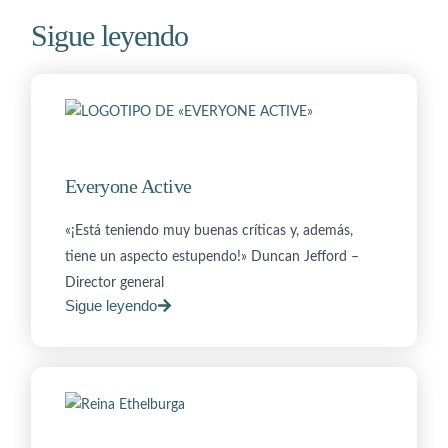
Sigue leyendo
Everyone Active
«¡Está teniendo muy buenas críticas y, además,
tiene un aspecto estupendo!» Duncan Jefford –
Director general
Sigue leyendo