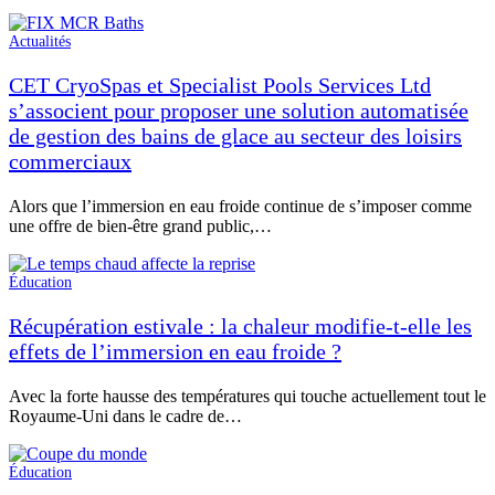
Actualités
CET CryoSpas et Specialist Pools Services Ltd
s’associent pour proposer une solution automatisée
de gestion des bains de glace au secteur des loisirs
commerciaux
Alors que l’immersion en eau froide continue de s’imposer comme
une offre de bien-être grand public,…
Éducation
Récupération estivale : la chaleur modifie-t-elle les
effets de l’immersion en eau froide ?
Avec la forte hausse des températures qui touche actuellement tout le
Royaume-Uni dans le cadre de…
Éducation