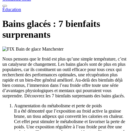
Éducation
Bains glacés : 7 bienfaits
surprenants
Nous pensons que le froid est plus qu’une simple température, c’est
un catalyseur de changement. Les bains glacés sont de plus en plus
populaires, car ils constituent un outil efficace pour tous ceux qui
recherchent des performances optimales, une récupération plus
rapide et un bien-être général amélioré. Au-delà des bienfaits déjà
bien connus, l’immersion dans l’eau froide offre toute une série
d’avantages physiologiques et mentaux qui pourraient vous
surprendre. Découvrez les 7 bienfaits surprenants des bains glacés.
Augmentation du métabolisme et perte de poids
Il a été démontré que l’exposition au froid active la graisse
brune, un tissu adipeux qui convertit les calories en chaleur.
Cet effet peut stimuler le métabolisme et favoriser la perte de
poids. Une exposition régulière à l’eau froide peut être une