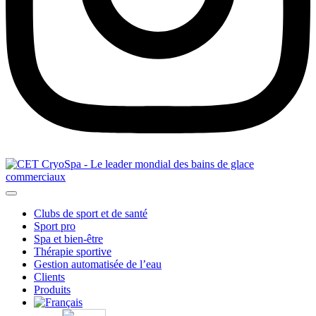
Clubs de sport et de santé
Sport pro
Spa et bien-être
Thérapie sportive
Gestion automatisée de l’eau
Clients
Produits