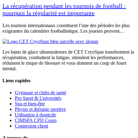
La récupération pendant les tournois de football :
pourquoi la régularité est importante
Les tournois internationaux constituent l’une des périodes les plus
exigeantes du calendrier footballistique. Les joueurs peuvent…
Les bains de glace ultramodernes de CET CryoSpas transforment la
récupération, combattent la fatigue, stimulent les performances,
réduisent le risque de blessure et vous donnent un coup de fouet
mental.
Liens rapides
Gymnase et clubs de santé
Pro Sport & Universités
Spa et bien-être
Physio et thérapie sportive
Utilisation à domicile
CIMSPA CPD Cours
Connexion client
A propos de