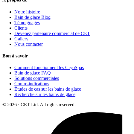
Notre histoire
Bain de glace Blog
Témoignages
Clients
Devenez partenaire commercial de CET
Gallery
Nous contacter
Bon à savoir
Comment fonctionnent les CryoSpas
Bain de glace FAQ
Solutions commerciales
Contre-indications
Études de cas sur les bains de glace
Recherche sur les bains de glace
© 2026 · CET Ltd. All rights reserved.