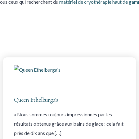
tous ceux qui recherchent du
matériel de cryothérapie haut de ga
Queen Ethelburga’s
« Nous sommes toujours impressionnés par les
résultats obtenus grâce aux bains de glace ; cela fait
près de dix ans que […]