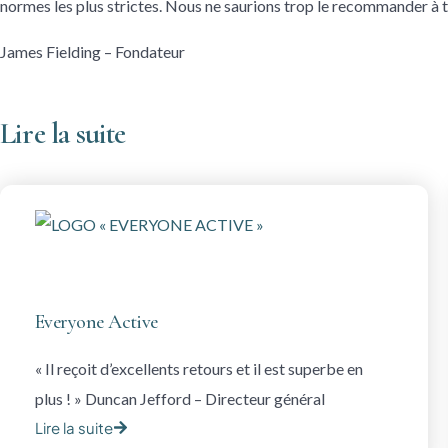
normes les plus strictes. Nous ne saurions trop le recommander à 
James Fielding – Fondateur
Lire la suite
Everyone Active
« Il reçoit d’excellents retours et il est superbe en
plus ! » Duncan Jefford – Directeur général
Lire la suite