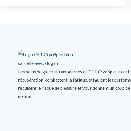
Les bains de glace ultramodernes de CET CryoSpas transf
récupération, combattent la fatigue, stimulent les perform
réduisent le risque de blessure et vous donnent un coup de
mental.