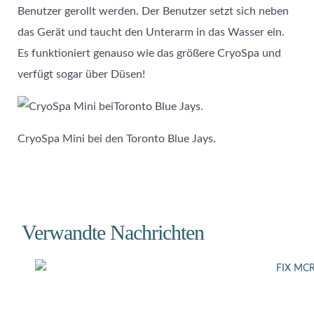
Benutzer gerollt werden. Der Benutzer setzt sich neben
das Gerät und taucht den Unterarm in das Wasser ein.
Es funktioniert genauso wie das größere CryoSpa und
verfügt sogar über Düsen!
CryoSpa Mini bei den Toronto Blue Jays.
Verwandte Nachrichten