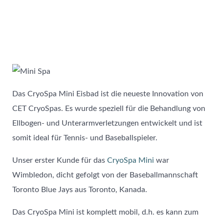
Das CryoSpa Mini Eisbad ist die neueste Innovation von
CET CryoSpas. Es wurde speziell für die Behandlung von
Ellbogen- und Unterarmverletzungen entwickelt und ist
somit ideal für Tennis- und Baseballspieler.
Unser erster Kunde für das
CryoSpa Mini
war
Wimbledon, dicht gefolgt von der Baseballmannschaft
Toronto Blue Jays aus Toronto, Kanada.
Das CryoSpa Mini ist komplett mobil, d.h. es kann zum