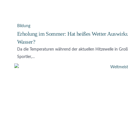
Bildung
Erholung im Sommer: Hat heißes Wetter Auswirkun
Wasser?
Da die Temperaturen während der aktuellen Hitzewelle in Großbr
Sportler,…