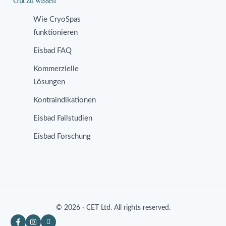
Gut zu wissen
Wie CryoSpas
funktionieren
Eisbad FAQ
Kommerzielle
Lösungen
Kontraindikationen
Eisbad Fallstudien
Eisbad Forschung
© 2026 · CET Ltd. All rights reserved.