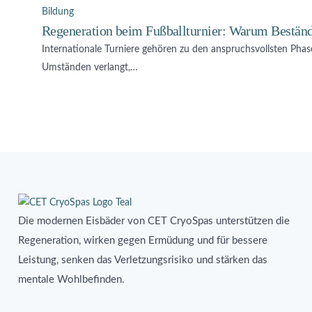
Bildung
Regeneration beim Fußballturnier: Warum Beständi
Internationale Turniere gehören zu den anspruchsvollsten Phas
Umständen verlangt,…
Die modernen Eisbäder von CET CryoSpas unterstützen die
Regeneration, wirken gegen Ermüdung und für bessere
Leistung, senken das Verletzungsrisiko und stärken das
mentale Wohlbefinden.