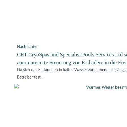
Nachrichten
CET CryoSpas und Specialist Pools Services Ltd sc
automatisierte Steuerung von Eisbädern in die Fre
Da sich das Eintauchen in kaltes Wasser zunehmend als gängige
Betreiber fest,…