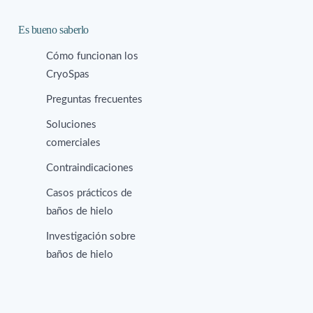
Es bueno saberlo
Cómo funcionan los
CryoSpas
Preguntas frecuentes
Soluciones
comerciales
Contraindicaciones
Casos prácticos de
baños de hielo
Investigación sobre
baños de hielo