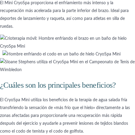
El Mini CryoSpa proporciona el enfriamiento más intenso y la
recuperación más acelerada para la parte inferior del brazo. Ideal para
deportes de lanzamiento y raqueta, así como para atletas en silla de
ruedas.
¿Cuáles son los principales beneficios?
El CryoSpa Mini utiliza los beneficios de la terapia de agua salada fría
transfiriendo la sensación de «más frío que el hielo» directamente a las
zonas afectadas para proporcionarle una recuperación más rápida
después del ejercicio y ayudarle a prevenir lesiones de tejidos blandos
como el codo de tenista y el codo de golfista.