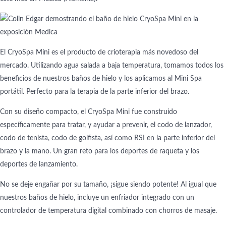
El CryoSpa Mini es el producto de crioterapia más novedoso del
mercado. Utilizando agua salada a baja temperatura, tomamos todos los
beneficios de nuestros baños de hielo y los aplicamos al Mini Spa
portátil. Perfecto para la terapia de la parte inferior del brazo.
Con su diseño compacto, el CryoSpa Mini fue construido
específicamente para tratar, y ayudar a prevenir, el codo de lanzador,
codo de tenista, codo de golfista, así como RSI en la parte inferior del
brazo y la mano. Un gran reto para los deportes de raqueta y los
deportes de lanzamiento.
No se deje engañar por su tamaño, ¡sigue siendo potente! Al igual que
nuestros baños de hielo, incluye un enfriador integrado con un
controlador de temperatura digital combinado con chorros de masaje.