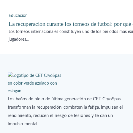
Educación
La recuperación durante los torneos de fútbol: por qué 
Los torneos internacionales constituyen uno de los periodos más exig
jugadores…
Los baños de hielo de última generación de CET CryoSpas
transforman la recuperación, combaten la fatiga, impulsan el
rendimiento, reducen el riesgo de lesiones y te dan un
impulso mental.