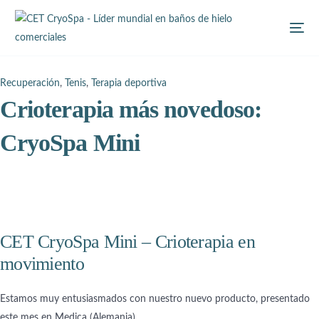
Recuperación
,
Tenis
,
Terapia deportiva
Crioterapia más novedoso:
CryoSpa Mini
CET CryoSpa Mini – Crioterapia en
movimiento
Estamos muy entusiasmados con nuestro nuevo producto, presentado
este mes en Medica (Alemania).