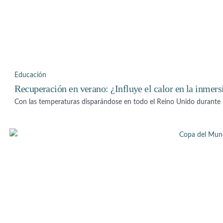
Educación
Recuperación en verano: ¿Influye el calor en la inmers
Con las temperaturas disparándose en todo el Reino Unido durante 