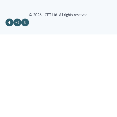
© 2026 · CET Ltd. All rights reserved.