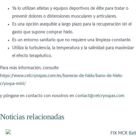
Ya lo utilizan atletas y equipos deportivos de élite para tratar o
prevenir dolores o distensiones musculares y articulares.
Es una opción asequible a largo plazo para la recuperación sin el
gasto que supone comprar hielo.
Es un entorno sanitario que no requiere una limpieza constante.
Utiliza la turbulencia, la temperatura y la salinidad para maximizar
el efecto terapéutico.
Para más información, consulte
https://www.cetcryospas.com/es/baneras-de-hielo/bano-de-hielo-
cryospa-mini/
y póngase en contacto con nosotros en
contact@cetcryospas.com
Noticias relacionadas