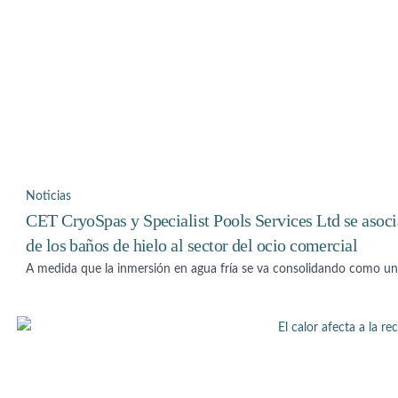
Noticias
CET CryoSpas y Specialist Pools Services Ltd se asoci
de los baños de hielo al sector del ocio comercial
A medida que la inmersión en agua fría se va consolidando como un