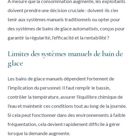
À mesure que la consommation augmente, les exploitants
doivent prendre une décision cruciale : doivent-ils s’en
tenir aux systèmes manuels traditionnels ou opter pour
des systèmes de bains de glace automatisés, conçus pour
garantir la régularité, l’efficacité et la rentabilité ?
Limites des systèmes manuels de bain de
glace
Les bains de glace manuels dépendent fortement de
l’implication du personnel. Il faut remplir le bassin,
contrôler la température, assurer l’équilibre chimique de
l’eau et maintenir ces conditions tout au long de la journée.
Si cela peut fonctionner dans des environnements à faible
fréquentation, cela devient rapidement difficile à gérer
lorsque la demande augmente.