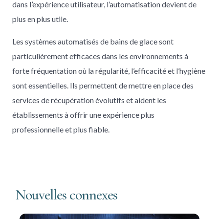
dans l’expérience utilisateur, l’automatisation devient de
plus en plus utile.
Les systèmes automatisés de bains de glace sont
particulièrement efficaces dans les environnements à
forte fréquentation où la régularité, l’efficacité et l’hygiène
sont essentielles. Ils permettent de mettre en place des
services de récupération évolutifs et aident les
établissements à offrir une expérience plus
professionnelle et plus fiable.
Nouvelles connexes