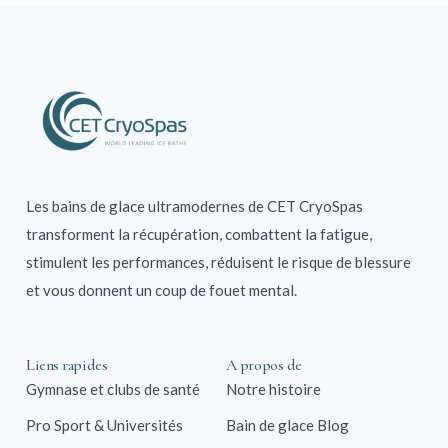
Les bains de glace ultramodernes de CET CryoSpas
transforment la récupération, combattent la fatigue,
stimulent les performances, réduisent le risque de blessure
et vous donnent un coup de fouet mental.
Liens rapides
A propos de
Gymnase et clubs de santé
Notre histoire
Pro Sport & Universités
Bain de glace Blog