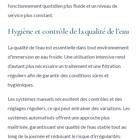
fonctionnement quotidien plus fluide et un niveau de
service plus constant.
Hygiène et contrôle de la qualité de l’eau
La qualité de l’eau est essentielle dans tout environnement
d’immersion en eau froide. Une utilisation intensive rend
d’autant plus nécessaire un traitement et une filtration
réguliers afin de garantir des conditions sûres et
hygiéniques.
Les systèmes manuels nécessitent des contrôles et des
réglages réguliers, ce qui peut entraîner des variations. Les
systèmes automatisés offrent une approche plus
maîtrisée, garantissant une qualité de l’eau stable tout au
long de la journée et réduisant le risque d’irrégularités.