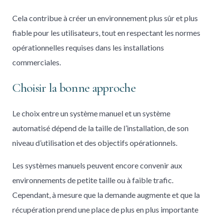
Cela contribue à créer un environnement plus sûr et plus
fiable pour les utilisateurs, tout en respectant les normes
opérationnelles requises dans les installations
commerciales.
Choisir la bonne approche
Le choix entre un système manuel et un système
automatisé dépend de la taille de l’installation, de son
niveau d’utilisation et des objectifs opérationnels.
Les systèmes manuels peuvent encore convenir aux
environnements de petite taille ou à faible trafic.
Cependant, à mesure que la demande augmente et que la
récupération prend une place de plus en plus importante