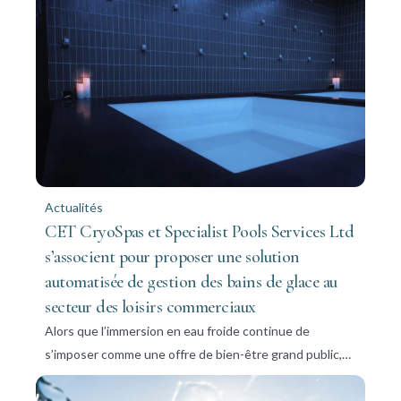
Actualités
CET CryoSpas et Specialist Pools Services Ltd
s’associent pour proposer une solution
automatisée de gestion des bains de glace au
secteur des loisirs commerciaux
Alors que l’immersion en eau froide continue de
s’imposer comme une offre de bien-être grand public,…