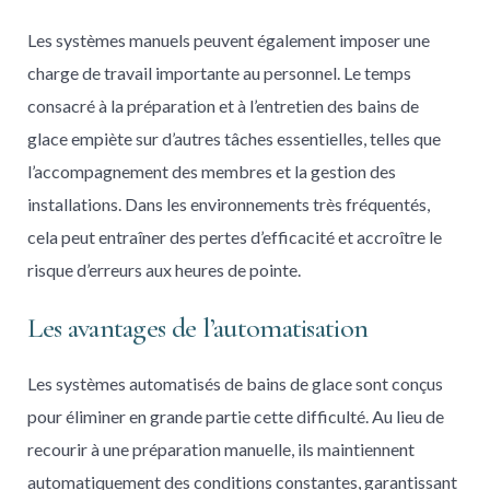
Les systèmes manuels peuvent également imposer une
charge de travail importante au personnel. Le temps
consacré à la préparation et à l’entretien des bains de
glace empiète sur d’autres tâches essentielles, telles que
l’accompagnement des membres et la gestion des
installations. Dans les environnements très fréquentés,
cela peut entraîner des pertes d’efficacité et accroître le
risque d’erreurs aux heures de pointe.
Les avantages de l’automatisation
Les systèmes automatisés de bains de glace sont conçus
pour éliminer en grande partie cette difficulté. Au lieu de
recourir à une préparation manuelle, ils maintiennent
automatiquement des conditions constantes, garantissant