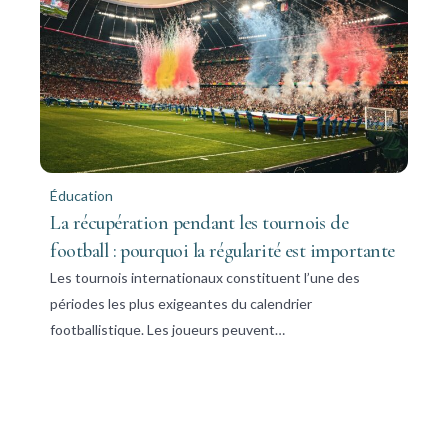
Éducation
La récupération pendant les tournois de
football : pourquoi la régularité est importante
Les tournois internationaux constituent l’une des
périodes les plus exigeantes du calendrier
footballistique. Les joueurs peuvent…