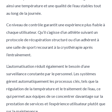
ainsi une température et une qualité de l’eau stables tout
au long de la journée.
Ce niveau de contrôle garantit une expérience plus fiable à
chaque utilisateur. Qu’il s’agisse d’un athlète suivant un
protocole de récupération structuré ou d’un adhérent à
une salle de sport recourant à la cryothérapie après
l’entraînement.
L’automatisation réduit également le besoin d’une
surveillance constante par le personnel. Les systèmes
gèrent automatiquement les processus clés, tels que la
régulation de la température et le traitement de l’eau, ce
qui permet aux équipes de se concentrer davantage sur la
prestation de services et l’expérience utilisateur plutôt que
sur la maintenance.