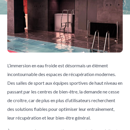
L’immersion en eau froide est désormais un élément
incontournable des espaces de récupération modernes.
Des salles de sport aux équipes sportives de haut niveau en
passant par les centres de bien-être, la demande ne cesse
de croître, car de plus en plus d’utilisateurs recherchent
des solutions fiables pour optimiser leur entraînement,
leur récupération et leur bien-être général.