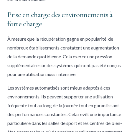
Prise en charge des environnements à
forte charge
À mesure que la récupération gagne en popularité, de
nombreux établissements constatent une augmentation
de la demande quotidienne. Cela exerce une pression
supplémentaire sur des systèmes qui n’ont pas été conçus
pour une utilisation aussi intensive.
Les systèmes automatisés sont mieux adaptés à ces
environnements. Ils peuvent supporter une utilisation
fréquente tout au long de la journée tout en garantissant
des performances constantes. Cela revêt une importance
particulière dans les salles de sport et les centres de bien-
être commerciaux, où de nombreux utilisateurs partagent