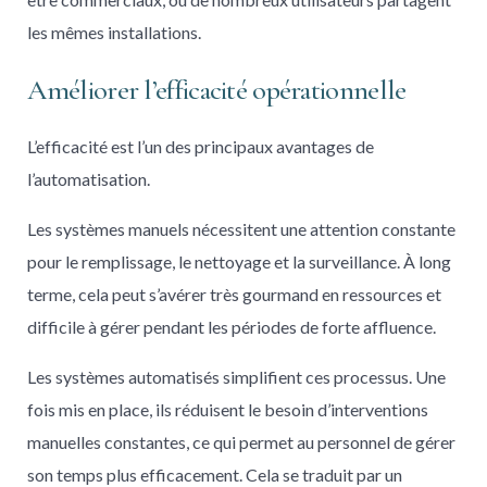
les mêmes installations.
Améliorer l’efficacité opérationnelle
L’efficacité est l’un des principaux avantages de
l’automatisation.
Les systèmes manuels nécessitent une attention constante
pour le remplissage, le nettoyage et la surveillance. À long
terme, cela peut s’avérer très gourmand en ressources et
difficile à gérer pendant les périodes de forte affluence.
Les systèmes automatisés simplifient ces processus. Une
fois mis en place, ils réduisent le besoin d’interventions
manuelles constantes, ce qui permet au personnel de gérer
son temps plus efficacement. Cela se traduit par un