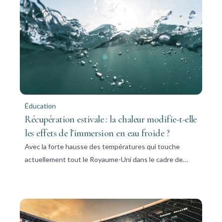
Éducation
Récupération estivale : la chaleur modifie-t-elle
les effets de l’immersion en eau froide ?
Avec la forte hausse des températures qui touche
actuellement tout le Royaume-Uni dans le cadre de…